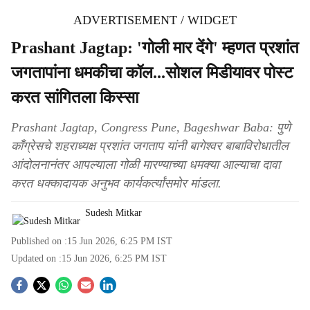
ADVERTISEMENT / WIDGET
Prashant Jagtap: 'गोली मार देंगे' म्हणत प्रशांत
जगतापांना धमकीचा कॉल...सोशल मिडीयावर पोस्ट
करत सांगितला किस्सा
Prashant Jagtap, Congress Pune, Bageshwar Baba: पुणे
काँग्रेसचे शहराध्यक्ष प्रशांत जगताप यांनी बागेश्वर बाबाविरोधातील
आंदोलनानंतर आपल्याला गोळी मारण्याच्या धमक्या आल्याचा दावा
करत धक्कादायक अनुभव कार्यकर्त्यांसमोर मांडला.
Sudesh Mitkar
Published on :
15 Jun 2026, 6:25 PM
IST
Updated on :
15 Jun 2026, 6:25 PM
IST
S