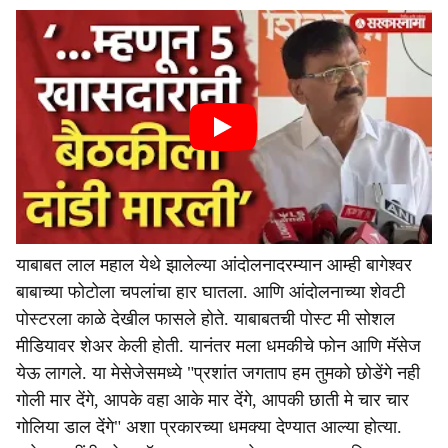
याबाबत लाल महाल येथे झालेल्या आंदोलनादरम्यान आम्ही बागेश्वर
बाबाच्या फोटोला चपलांचा हार घातला. आणि आंदोलनाच्या शेवटी
पोस्टरला काळे देखील फासले होते. याबाबतची पोस्ट मी सोशल
मीडियावर शेअर केली होती. यानंतर मला धमकीचे फोन आणि मॅसेज
येऊ लागले. या मेसेजेसमध्ये "प्रशांत जगताप हम तुमको छोडेंगे नही
गोली मार देंगे, आपके वहा आके मार देंगे, आपकी छाती मे चार चार
गोलिया डाल देंगे" अशा प्रकारच्या धमक्या देण्यात आल्या होत्या.