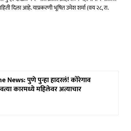
िती दिला आहे. याप्रकरणी भूषित उमेश शर्मा (वय २८, रा.
 News: पुणे पुन्हा हादरलं! कोरेगाव
धावत्या कारमध्ये महिलेवर अत्याचार