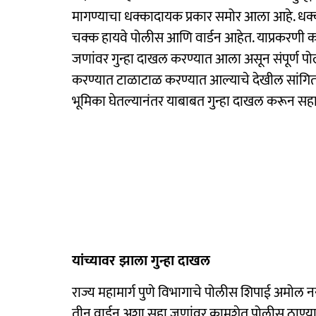
मागण्याचा धक्कादायक प्रकार समोर आला आहे. धक्
चक्क हायवे पोलीस आणि वार्डन आहेत. याप्रकरणी 
जणांवर गुन्हा दाखल करण्यात आला असून संपूर्ण 
करण्यात टाळाटाळ करण्यात आल्याचे देखील सांगितल
भूमिका घेतल्यानंतर याबाबत गुन्हा दाखल करून स
यांच्यावर झाला गुन्हा दाखल
राज्य महामार्ग पुणे विभागाचे पोलीस शिपाई अमोल न
तीन वार्डन अशा सहा जणांवर कामशेत पोलीस ठाण्यात