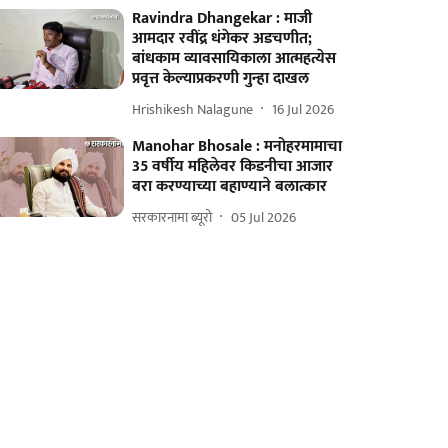
Ravindra Dhangekar : माजी
आमदार रवींद्र धंगेकर अडचणीत;
बांधकाम व्यावसायिकाला आत्महत्येस
प्रवृत्त केल्याप्रकरणी गुन्हा दाखल
Hrishikesh Nalagune
16 Jul 2026
Manohar Bhosale : मनोहरमामाचा
35 वर्षीय महिलेवर किडनीचा आजार
बरा करण्याच्या बहाण्याने बलात्कार
सरकारनामा ब्यूरो
05 Jul 2026