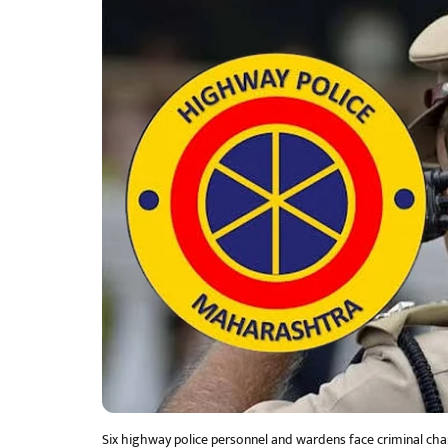
Six highway police personnel and wardens face criminal cha