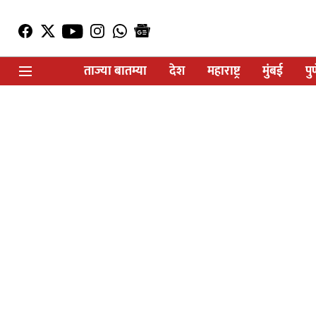
ताज्या बातम्या
देश
महाराष्ट्र
मुंबई
पु