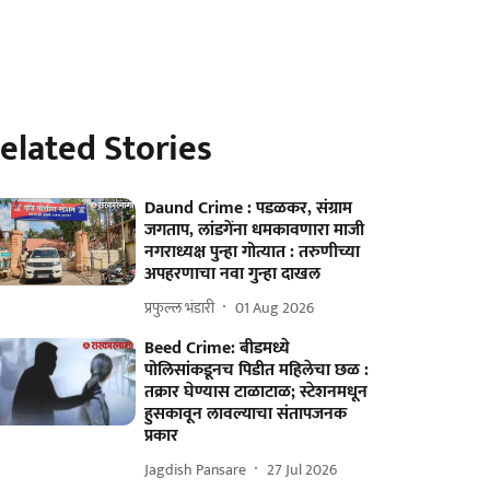
elated Stories
Daund Crime : पडळकर, संग्राम
जगताप, लांडगेंना धमकावणारा माजी
नगराध्यक्ष पुन्हा गोत्यात : तरुणीच्या
अपहरणाचा नवा गुन्हा दाखल
प्रफुल्ल भंडारी
01 Aug 2026
Beed Crime: बीडमध्ये
पोलिसांकडूनच पिडीत महिलेचा छळ :
तक्रार घेण्यास टाळाटाळ; स्टेशनमधून
हुसकावून लावल्याचा संतापजनक
प्रकार
Jagdish Pansare
27 Jul 2026