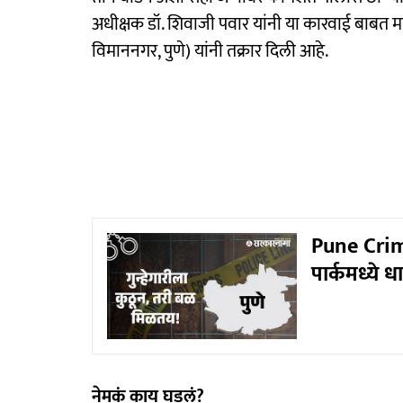
अधीक्षक डॉ. शिवाजी पवार यांनी या कारवाई बाबत माह
विमाननगर, पुणे) यांनी तक्रार दिली आहे.
Pune Crime
पार्कमध्ये 
नेमकं काय घडलं?