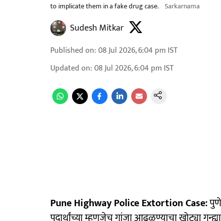
to implicate them in a fake drug case.
Sarkarnama
Sudesh Mitkar
Published on
:
08 Jul 2026, 6:04 pm
IST
Updated on
:
08 Jul 2026, 6:04 pm
IST
Pune Highway Police Extortion Case:
पुण
पदार्थांच्या म्हणजेच गांजा आढळण्याचा खोट्या गुन