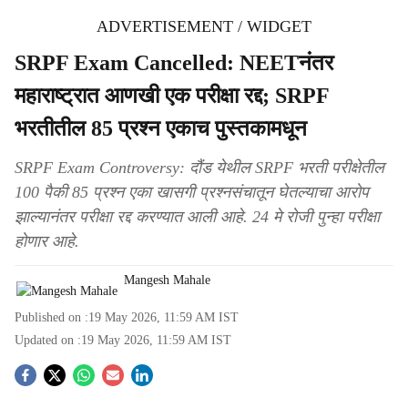
ADVERTISEMENT / WIDGET
SRPF Exam Cancelled: NEETनंतर
महाराष्ट्रात आणखी एक परीक्षा रद्द; SRPF
भरतीतील 85 प्रश्न एकाच पुस्तकामधून
SRPF Exam Controversy: दौंड येथील SRPF भरती परीक्षेतील
100 पैकी 85 प्रश्न एका खासगी प्रश्नसंचातून घेतल्याचा आरोप
झाल्यानंतर परीक्षा रद्द करण्यात आली आहे. 24 मे रोजी पुन्हा परीक्षा
होणार आहे.
Mangesh Mahale
Published on :
19 May 2026, 11:59 AM
IST
Updated on :
19 May 2026, 11:59 AM
IST
S