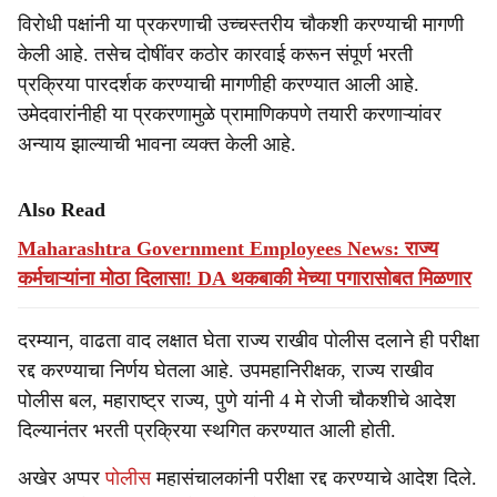
विरोधी पक्षांनी या प्रकरणाची उच्चस्तरीय चौकशी करण्याची मागणी
केली आहे. तसेच दोषींवर कठोर कारवाई करून संपूर्ण भरती
प्रक्रिया पारदर्शक करण्याची मागणीही करण्यात आली आहे.
उमेदवारांनीही या प्रकरणामुळे प्रामाणिकपणे तयारी करणाऱ्यांवर
अन्याय झाल्याची भावना व्यक्त केली आहे.
Also Read
Maharashtra Government Employees News: राज्य
कर्मचाऱ्यांना मोठा दिलासा! DA थकबाकी मेच्या पगारासोबत मिळणार
दरम्यान, वाढता वाद लक्षात घेता राज्य राखीव पोलीस दलाने ही परीक्षा
रद्द करण्याचा निर्णय घेतला आहे. उपमहानिरीक्षक, राज्य राखीव
पोलीस बल, महाराष्ट्र राज्य, पुणे यांनी 4 मे रोजी चौकशीचे आदेश
दिल्यानंतर भरती प्रक्रिया स्थगित करण्यात आली होती.
अखेर अप्पर
पोलीस
महासंचालकांनी परीक्षा रद्द करण्याचे आदेश दिले.