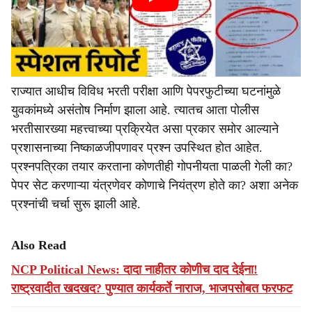
राज्यात आधीच विविध भरती परीक्षा आणि पेपरफुटीच्या घटनांमुळे
युवकांमध्ये असंतोष निर्माण झाला आहे. त्यातच आता पोलीस
भरतीसारख्या महत्त्वाच्या प्रक्रियेत असा प्रकार समोर आल्याने
प्रशासनाच्या निष्काळजीपणावर प्रश्न उपस्थित होत आहेत.
प्रश्नपत्रिका तयार करताना कोणतीही गोपनीयता पाळली गेली का?
पेपर सेट करणाऱ्या यंत्रणेवर कोणाचे नियंत्रण होते का? अशा अनेक
प्रश्नांची चर्चा सुरू झाली आहे.
Also Read
NCP Political News: दादा नाहीतर कोणीच दाद देईना!
राष्ट्रवादीत खदखद? पुण्यात कार्यकर्ते नाराज, भाजपसोबत फरफट