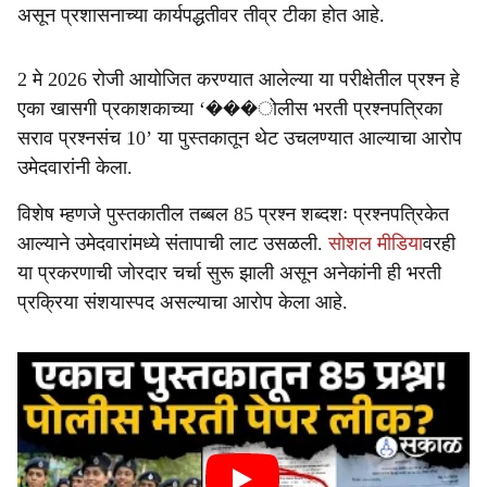
असून प्रशासनाच्या कार्यपद्धतीवर तीव्र टीका होत आहे.
2 मे 2026 रोजी आयोजित करण्यात आलेल्या या परीक्षेतील प्रश्न हे
एका खासगी प्रकाशकाच्या ‘���ोलीस भरती प्रश्नपत्रिका
सराव प्रश्नसंच 10’ या पुस्तकातून थेट उचलण्यात आल्याचा आरोप
उमेदवारांनी केला.
विशेष म्हणजे पुस्तकातील तब्बल 85 प्रश्न शब्दशः प्रश्नपत्रिकेत
आल्याने उमेदवारांमध्ये संतापाची लाट उसळली.
सोशल मीडिया
वरही
या प्रकरणाची जोरदार चर्चा सुरू झाली असून अनेकांनी ही भरती
प्रक्रिया संशयास्पद असल्याचा आरोप केला आहे.