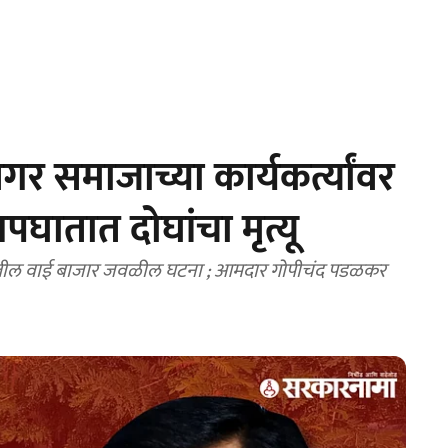
 समाजाच्या कार्यकर्त्यांवर
घातात दोघांचा मृत्यू
ातील वाई बाजार जवळील घटना ; आमदार गोपीचंद पडळकर