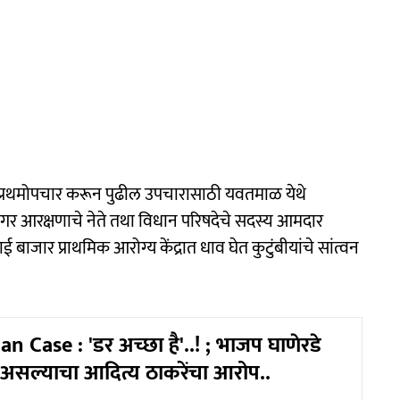
 प्रथमोपचार करून पुढील उपचारासाठी यवतमाळ येथे
गर आरक्षणाचे नेते तथा विधान परिषदेचे सदस्य आमदार
ाई बाजार प्राथमिक आरोग्य केंद्रात धाव घेत कुटुंबीयांचे सांत्वन
n Case : 'डर अच्छा है'..! ; भाजप घाणेरडे
 असल्याचा आदित्य ठाकरेंचा आरोप..