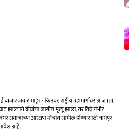
ई बाजार जवळ माहूर - किनवट राष्ट्रीय महामार्गावर आज (ता.
त झाल्याने दोघांचा जागीच मृत्यू झाला, तर तिघे गंभीर
गर समाजाच्या आरक्षण मोर्चात सामील होण्यासाठी नागपूर
मावेश आहे.