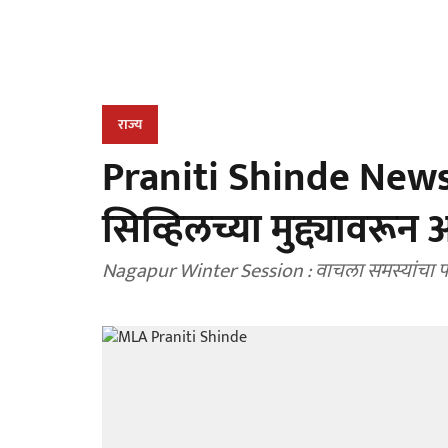
राज्य
Praniti Shinde News : 
सिव्हिलच्या मुद्द्यावरू
Nagapur Winter Session : वाचला समस्यांचा पाढा