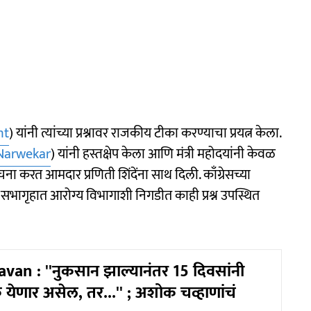
nt
) यांनी त्यांच्या प्रश्नावर राजकीय टीका करण्याचा प्रयत्न केला.
Narwekar
) यांनी हस्तक्षेप केला आणि मंत्री महोदयांनी केवळ
ूचना करत आमदार प्रणिती शिंदेंना साथ दिली. काँग्रेसच्या
सभागृहात आरोग्य विभागाशी निगडीत काही प्रश्न उपस्थित
an : ''नुकसान झाल्यानंतर 15 दिवसांनी
क येणार असेल, तर...'' ; अशोक चव्हाणांचं