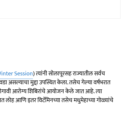
inter Session
) त्यांनी सोलापूरसह राज्यातील सर्वच
डा असल्याचा मुद्दा उपस्थित केला. तसेच गेल्या वर्षभरात
ोगावी आरोग्य शिबिरांचे आयोजन केले जात आहे. त्या
ाणात लोह आणि इतर विटॅमिनच्या तसेच मधुमेहाच्या गोळ्यांचे