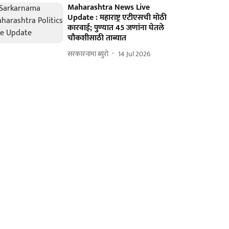
Maharashtra News Live
Update : महाराष्ट्र एटीएसची मोठी
कारवाई; पुण्यात 45 जणांना घेतले
चौकशीसाठी ताब्यात
सरकारनामा ब्युरो
14 Jul 2026