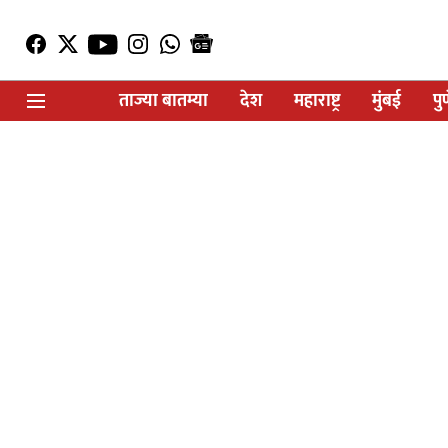
ताज्या बातम्या
देश
महाराष्ट्र
मुंबई
पु