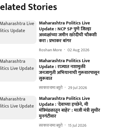
elated Stories
Maharashtra Politics Live
Update : NCP SP पुणे जिल्हा
अध्यक्षांच्या जमीन खरेदीची चौकशी
करा : प्रभाकर बांगर
Roshan More
02 Aug 2026
Maharashtra Politics Live
Update : राज्यात नशामुक्ती
जनजागृती अभियानाची गुरूवारपासून
सुरूवात
सरकारनामा ब्यूरो
29 Jul 2026
Maharashtra Politics Live
Update : 'देवाच्या इच्छेने, मी
मंत्रिमंडळातून बाहेर' : माजी मंत्री सुधीर
मुनगंटीवार
सरकारनामा ब्यूरो
15 Jul 2026