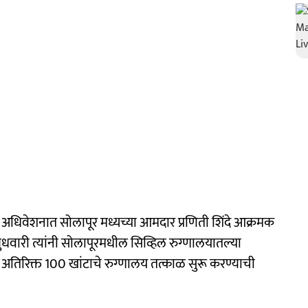
अधिवेशनात सोलापूर मध्यच्या आमदार प्रणिती शिंदे आक्रमक
ुधवारी त्यांनी सोलापूरमधील सिव्हिल रुग्णालयातल्या
अतिरिक्त 100 खांटाचे रुग्णालय तत्काळ सुरू करण्याची