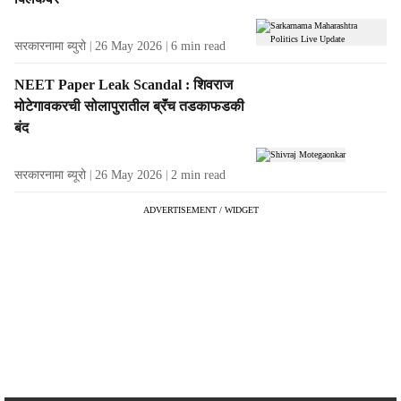
s
सरकारनामा ब्युरो
26 May 2026
6
min read
NEET Paper Leak Scandal : शिवराज
मोटेगावकरची सोलापुरातील ब्रॅंच तडकाफडकी
बंद
सरकारनामा ब्यूरो
26 May 2026
2
min read
ADVERTISEMENT / WIDGET