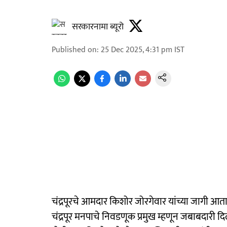
सरकारनामा ब्यूरो
Published on
:
25 Dec 2025, 4:31 pm
IST
चंद्रपूरचे आमदार किशोर जोरगेवार यांच्या जागी आ
चंद्रपूर मनपाचे निवडणूक प्रमुख म्हणून जबाबदारी 