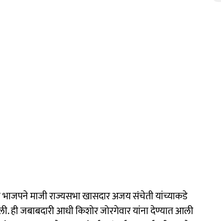
ता भाजपने माजी राज्यसभा खासदार अजय संचेती यांच्याकडे
दिली. ही जबाबदारी आधी किशोर जोरगेवार यांना देण्यात आली