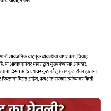
याचे आवाहन केले.
ीसाठी सार्वजनिक वाहतूक व्यवस्थेचा वापर करा, विवाह
ा आवाहनानंतर महाराष्ट्रात मुख्यमंत्र्यांसह आमदार,
फिरताना दिसत आहेत. यावर कुठे कौतुक तर कुठे टीका होताना
फिरतांना दिसत आहेत, प्रत्यक्षात सरकार त्यांच्यावर किती