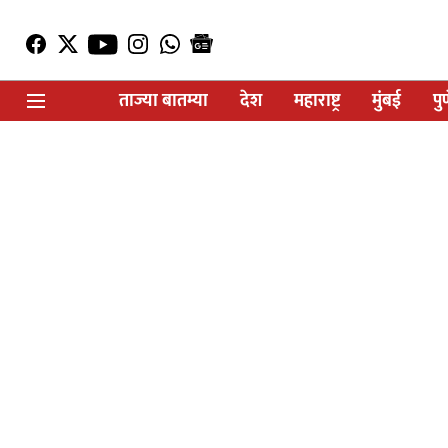
ताज्या बातम्या
देश
महाराष्ट्र
मुंबई
पु