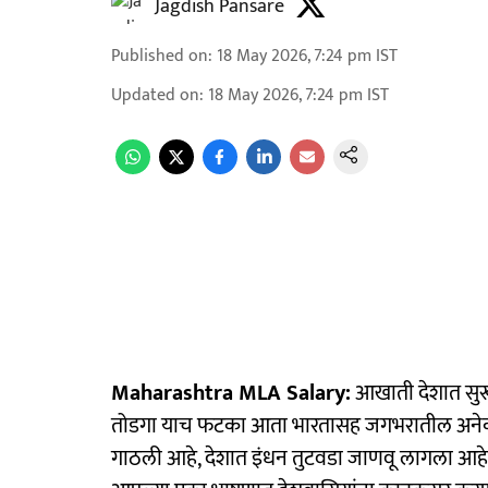
Jagdish Pansare
Published on
:
18 May 2026, 7:24 pm
IST
Updated on
:
18 May 2026, 7:24 pm
IST
Maharashtra MLA Salary:
आखाती देशात सुरू 
तोडगा याच फटका आता भारतासह जगभरातील अनेक दे
गाठली आहे, देशात इंधन तुटवडा जाणवू लागला आहे. या 