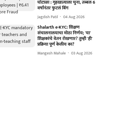
घोटाळा : गृहखात्याला चुना, तब्बल 6
वर्षांनंतर फुटलं बिंग
Jagdish Patil
04 Aug 2026
Shalarth e-KYC: शिक्षण
संचालनालयाचा मोठा निर्णय; 'या'
शिक्षकांचे वेतन रोखणार? तुम्ही 'ही'
प्रक्रिया पूर्ण केलीय का?
Mangesh Mahale
03 Aug 2026