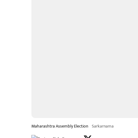
Maharashtra Assembly Election
Sarkarnama