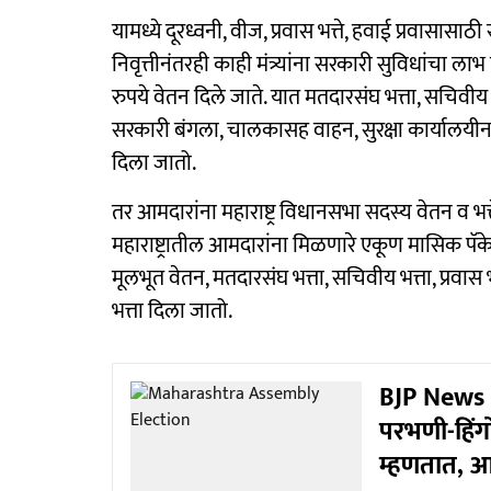
यामध्ये दूरध्वनी, वीज, प्रवास भत्ते, हवाई प्रवासासा
निवृत्तीनंतरही काही मंत्र्यांना सरकारी सुविधांचा लाभ
रुपये वेतन दिले जाते. यात मतदारसंघ भत्ता, सचिव
सरकारी बंगला, चालकासह वाहन, सुरक्षा कार्यालयीन कर
दिला जातो.
तर आमदारांना महाराष्ट्र विधानसभा सदस्य वेतन व भत
महाराष्ट्रातील आमदारांना मिळणारे एकूण मासिक पॅक
मूलभूत वेतन, मतदारसंघ भत्ता, सचिवीय भत्ता, प्रवास भ
भत्ता दिला जातो.
BJP News :
परभणी-हिंगो
म्हणतात, आ