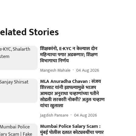
elated Stories
शिक्षकांनो, E-KYC न केल्यास दोन
महिन्याचा पगार अडकणार; शिक्षण
विभागाचा निर्णय
Mangesh Mahale
04 Aug 2026
MLA Anuradha Chavan : संजय
शिरसाट यांनी झापल्यामुळे भाजप
आमदार अनुराधा चव्हाणांच्या पतीने
सोडली सरकारी नोकरी? अतुल चव्हाण
यांचा खुलासा
Jagdish Pansare
04 Aug 2026
Mumbai Police Salary Scam :
मुंबई पोलीस दलात कोट्यवधींचा पगार