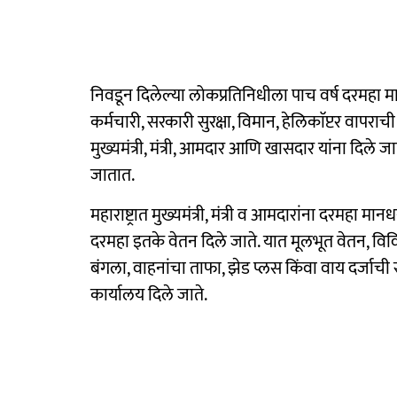
निवडून दिलेल्या लोकप्रतिनिधीला पाच वर्ष दरमहा मान
कर्मचारी, सरकारी सुरक्षा, विमान, हेलिकाॅप्टर वापराच
मुख्यमंत्री, मंत्री, आमदार आणि खासदार यांना दिले 
जातात.
महाराष्ट्रात मुख्यमंत्री, मंत्री व आमदारांना दरमहा मा
दरमहा इतके वेतन दिले जाते. यात मूलभूत वेतन, वि
बंगला, वाहनांचा ताफा, झेड प्लस किंवा वाय दर्जाची स
कार्यालय दिले जाते.