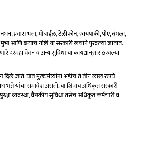
धन, प्रवास भत्ता, मोबाईल, टेलीफोन, स्वयंपाकी, पीए, बंगला,
ी मुभा आणि बऱ्याच गोष्टी या सरकारी खर्चाने पुरवल्या जातात.
जाणारे दरमहा वेतन व अन्य सुविधा या कायद्यानुसार ठरवल्या
नधन दिले जाते. यात मुख्यमंत्र्यांना अडीच ते तीन लाख रुपये
विध भत्ते यांचा समावेश असतो. या शिवाय अधिकृत सरकारी
ुरक्षा व्यवस्था, वैद्यकीय सुविधा तसेच अधिकृत कर्मचारी व