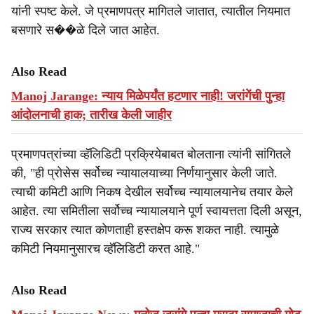
यांनी स्पष्ट केले. जे प्रमाणपत्र मागितले जातात, त्यातील नियमात
बसणारे स��ळे दिले जात आहेत.
Also Read
Manoj Jarange: न्याय मिळेपर्यंत हटणार नाही! जरांगेंची पुन्हा
आंदोलनाची हाक; तारीख केली जाहीर
प्रमाणपत्रांच्या व्हॅलिडिटी प्रक्रियेबाबत बोलताना त्यांनी सांगितले
की, "ही प्रोसेस सर्वोच्च न्यायालयाच्या निर्णयानुसार केली जाते.
त्याची कमिटी आणि निकष देखील सर्वोच्च न्यायालयानेच तयार केले
आहेत. त्या समितीला सर्वोच्च न्यायालयाने पूर्ण स्वायत्तता दिली असून,
राज्य सरकार त्यात कोणताही हस्तक्षेप करू शकत नाही. त्यामुळे
कमिटी नियमानुसारच व्हॅलिडिटी करत आहे."
Also Read