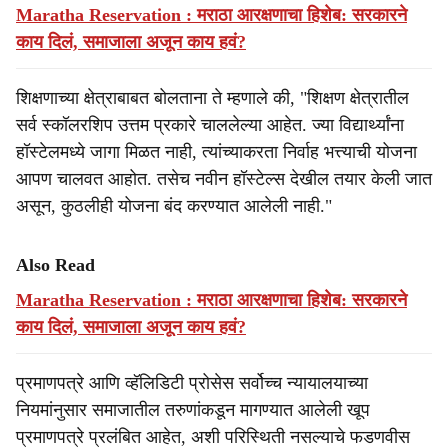
Maratha Reservation : मराठा आरक्षणाचा हिशेब: सरकारने
काय दिलं, समाजाला अजून काय हवं?
शिक्षणाच्या क्षेत्राबाबत बोलताना ते म्हणाले की, "शिक्षण क्षेत्रातील
सर्व स्कॉलरशिप उत्तम प्रकारे चाललेल्या आहेत. ज्या विद्यार्थ्यांना
हॉस्टेलमध्ये जागा मिळत नाही, त्यांच्याकरता निर्वाह भत्त्याची योजना
आपण चालवत आहोत. तसेच नवीन हॉस्टेल्स देखील तयार केली जात
असून, कुठलीही योजना बंद करण्यात आलेली नाही."
Also Read
Maratha Reservation : मराठा आरक्षणाचा हिशेब: सरकारने
काय दिलं, समाजाला अजून काय हवं?
प्रमाणपत्रे आणि व्हॅलिडिटी प्रोसेस सर्वोच्च न्यायालयाच्या
नियमांनुसार समाजातील तरुणांकडून मागण्यात आलेली खूप
प्रमाणपत्रे प्रलंबित आहेत, अशी परिस्थिती नसल्याचे फडणवीस