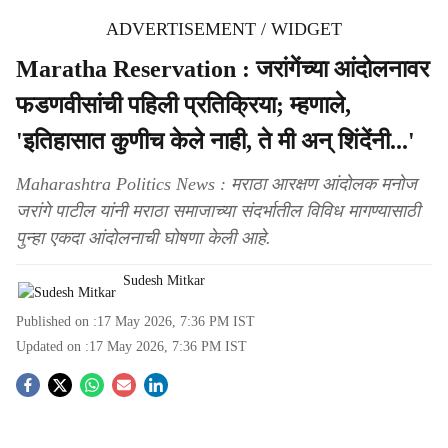
ADVERTISEMENT / WIDGET
Maratha Reservation : जरांगेंच्या आंदोलनावर
फडणवीसांची पहिली प्रतिक्रिया; म्हणाले,
'इतिहासात कुणीच केले नाही, ते मी अन् शिंदेंनी...'
Maharashtra Politics News : मराठा आरक्षण आंदोलक मनोज
जरांगे पाटील यांनी मराठा समाजाच्या संदर्भातील विविध मागण्यासाठी
पुन्हा एकदा आंदोलनाची घोषणा केली आहे.
Sudesh Mitkar
Published on :
17 May 2026, 7:36 PM
IST
Updated on :
17 May 2026, 7:36 PM
IST
S
o