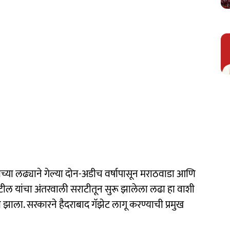
च्या लढ्याने गेल्या दोन-अडीच वर्षापासून मराठवाडा आणि
ाटील यांचा अंतरवाली सराटीतून सुरू झालेला लढा हा वाशी
 झाला. सरकारने हैदराबाद गॅझेट लागू करण्याची प्रमुख