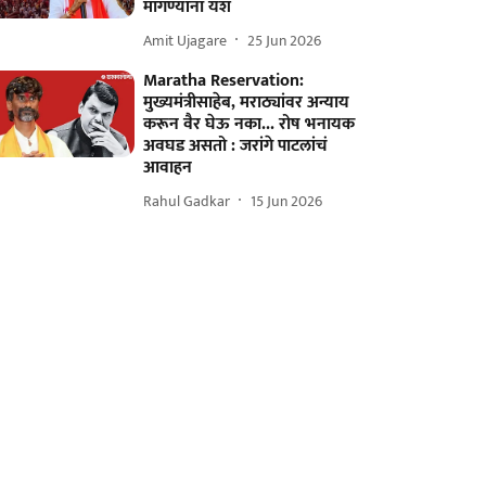
मागण्यांना यश
Amit Ujagare
25 Jun 2026
Maratha Reservation:
मुख्यमंत्रीसाहेब, मराठ्यांवर अन्याय
करून वैर घेऊ नका... रोष भनायक
अवघड असतो : जरांगे पाटलांचं
आवाहन
Rahul Gadkar
15 Jun 2026