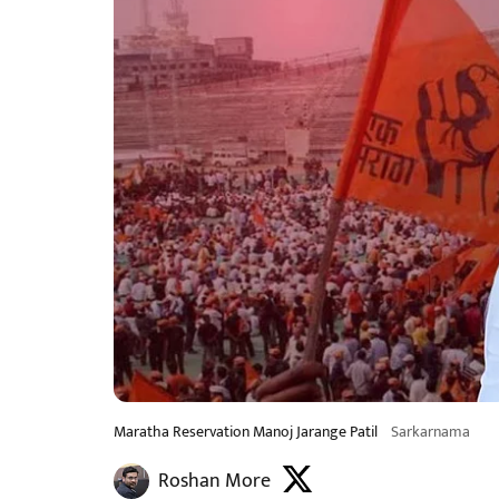
Maratha Reservation Manoj Jarange Patil
Sarkarnama
Roshan More