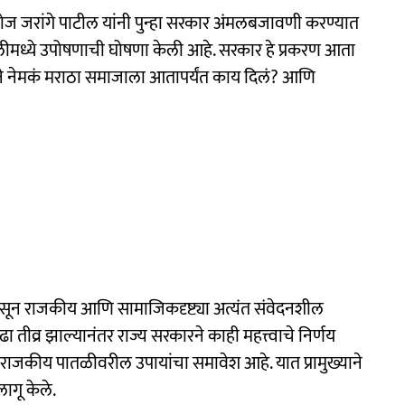
ोज जरांगे पाटील यांनी पुन्हा सरकार अंमलबजावणी करण्यात
ीमध्ये उपोषणाची घोषणा केली आहे. सरकार हे प्रकरण आता
ने नेमकं मराठा समाजाला आतापर्यंत काय दिलं? आणि
षांपासून राजकीय आणि सामाजिकदृष्ट्या अत्यंत संवेदनशील
तीव्र झाल्यानंतर राज्य सरकारने काही महत्त्वाचे निर्णय
राजकीय पातळीवरील उपायांचा समावेश आहे. यात प्रामुख्याने
ागू केले.