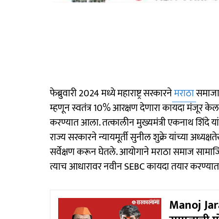
फेब्रुवारी 2024 मध्ये महाराष्ट्र सरकारने
मराठा
समाजाल
म्हणून स्वतंत्र 10% आरक्षण देणारा कायदा मंजूर केल
करण्यात आला. तत्कालीन मुख्यमंत्री एकनाथ शिंदे यांच
राज्य सरकारने न्यायमूर्ती सुनील शुक्रे यांच्या अध्
सर्वेक्षण करून घेतले. आयोगाने मराठा समाज सामाजिक
त्याच आधारावर नवीन SEBC कायदा तयार करण्या
Manoj Jara