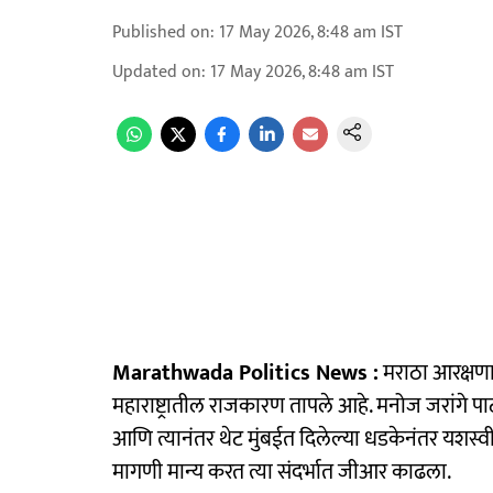
Published on
:
17 May 2026, 8:48 am
IST
Updated on
:
17 May 2026, 8:48 am
IST
Marathwada Politics News :
मराठा आरक्षणा
महाराष्ट्रातील राजकारण तापले आहे. मनोज जरांगे प
आणि त्यानंतर थेट मुंबईत दिलेल्या धडकेनंतर यशस्वी
मागणी मान्य करत त्या संदर्भात जीआर काढला.