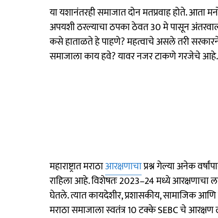
या यशानंतरही समाजात दोन मतप्रवाह होते. आता मन
अपयशी ठरल्याचा ठपका ठेवत 30 मे पासून अंतरवाल
कसे हाताळते हे पाहणे? महत्वाचे असले तरी सरकार
समाजाला काय हवे? यावर नजर टाकणे गरजेचे आहे.
महाराष्ट्रात मराठा
आरक्षणाचा
प्रश्न गेल्या अनेक वर्
राहिला आहे. विशेषतः 2023–24 मध्ये आरक्षणाचा लढा 
घेतले. त्यात कायदेशीर, प्रशासकीय, सामाजिक आणि 
मराठा समाजाला स्वतंत्र 10 टक्के SEBC चे आरक्षण ल