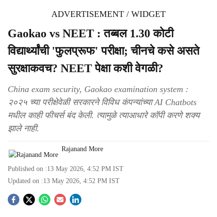
ADVERTISEMENT / WIDGET
Gaokao vs NEET : तब्बल 1.30 कोटी
विद्यार्थ्यांची 'फुलप्रूफ' परीक्षा; चीनचे कसे असते
सुरक्षाकवच? NEET पेक्षा कशी वेगळी?
China exam security, Gaokao examination system :
२०२५ च्या परीक्षेवेळी सरकारने विविध कंपन्यांच्या AI Chatbots
मधील काही फीचर्स बंद केली. त्यामुळे त्याआधारे कॉपी करणे शक्य
झाले नाही.
Rajanand More
Published on :
13 May 2026, 4:52 PM
IST
Updated on :
13 May 2026, 4:52 PM
IST
S