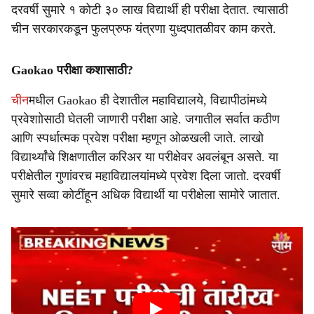
दरवर्षी सुमारे १ कोटी ३० लाख विद्यार्थी ही परीक्षा देतात. त्यासाठी
चीन सरकारकडून फुलप्रुफ यंत्रणा युध्दपातळीवर काम करते.
Gaokao परीक्षा कशासाठी?
चीन
मधील Gaokao ही देशातील महाविद्यालये, विद्यापीठांमध्ये
प्रवेशाोसाठी घेतली जाणारी परीक्षा आहे. जगातील सर्वात कठीण
आणि स्पर्धात्मक प्रवेश परीक्षा म्हणून ओळखली जाते. लाखो
विद्यार्थ्यांचे शिक्षणातील करिअर या परीक्षेवर अवलंबून असते. या
परीक्षेतील गुणांवरच महाविद्यालयांमध्ये प्रवेश दिला जातो. दरवर्षी
सुमारे सव्वा कोटींहून अधिक विद्यार्थी या परीक्षेला सामोरे जातात.