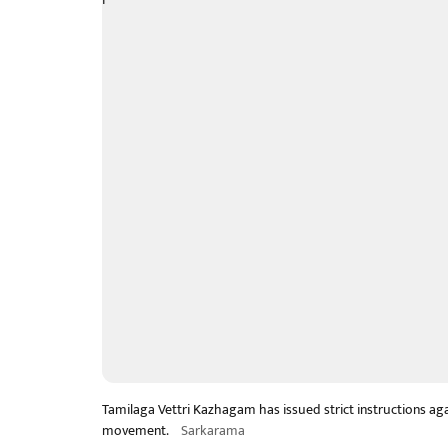
Tamilaga Vettri Kazhagam has issued strict instructions ag
movement.
Sarkarama