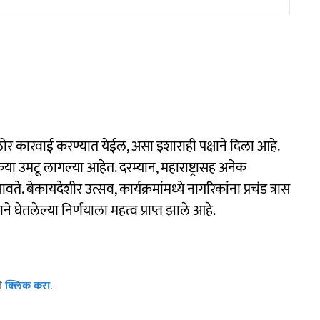
ठोर कारवाई करण्यात येईल, असा इशाराही पक्षाने दिला आहे.
रिया उमटू लागल्या आहेत. दरम्यान, महाराष्ट्रासह अनेक
ते. बेकायदेशीर उत्सव, कार्यक्रमांमध्ये नागरिकांना प्रचंड त्रास
ने घेतलेल्या निर्णयाला महत्व प्राप्त झाले आहे.
ठी
क्लिक करा
.