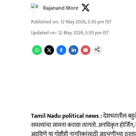
Rajanand More
Published on
:
12 May 2026, 3:30 pm
IST
Updated on
:
12 May 2026, 3:30 pm
IST
Tamil Nadu political news :
देशभरातील बहुत
समस्यांचा सामना करावा लागतो. अनधिकृत होर्जिंग, 
अडविणे या गोष्टीही नागरिकांसाठी अडचणीच्या ठरतात. 