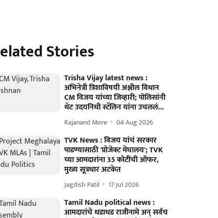
elated Stories
Trisha Vijay latest news :
अभिनेत्री त्रिशाविषयी अश्लील विधान
CM विजय यांच्या जिव्हारी; पोलिसांनी
थेट उदयनिधी स्टॅलिन यांना उचललं...
Rajanand More
04 Aug 2026
TVK News : विजय यांचं सरकार
पाडण्यासाठी 'प्रोजेक्ट मेघालय'; TVK
च्या आमदारांना 35 कोटींची ऑफर,
मुख्य सूत्रधार अटकेत
Jagdish Patil
17 Jul 2026
Tamil Nadu political news :
आमदारांचे धडाधड राजीनामे अन् सर्वच