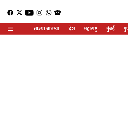
ताज्या बातम्या
देश
महाराष्ट्र
मुंबई
पु