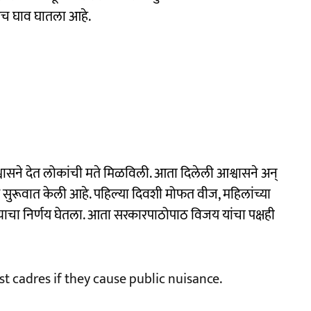
वरच घाव घातला आहे.
वासने देत लोकांची मते मिळविली. आता दिलेली आश्वासने अन्
्यास सुरूवात केली आहे. पहिल्या दिवशी मोफत वीज, महिलांच्या
 करण्याचा निर्णय घेतला. आता सरकारपाठोपाठ विजय यांचा पक्षही
st cadres if they cause public nuisance.