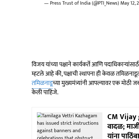
— Press Trust of India (@PTI_News)
May 12, 
विजय यांच्या पक्षाने कार्यकर्ते आणि पदाधिकाऱ्यांस
म्हटले आहे की, पक्षाची स्थापना ही केवळ तमिळना
तमिळनाडू
च्या मुख्यमंत्र्यांनी आपल्यावर एक मोठी 
केली पाहिजे.
CM Vijay 
वादळ; माजी 
यांना पाठिंब