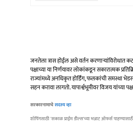
जनतेला त्रास होईल असे वर्तन करणाऱ्यांविरोधात क
पक्षाच्या या निर्णयावर लोकांकडून सकारात्मक प्रतिक्
राज्यांमध्ये अनधिकृत होर्डिंग, फलकांची समस्था भेडसाव
सहन करावा लागतो. यापार्श्वभूमीवर विजय यांच्या पक्षा
सरकारनामाचे
सदस्य व्हा
शॉपिंगसाठी 'सकाळ प्राईम डील्स'च्या भन्नाट ऑफर्स पाहण्यासा