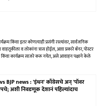
र्यक्रम किंवा इतर कोणत्याही प्रसंगी रस्त्यांवर, सार्वजनिक
वाहतूकीला व लोकांना त्रास होईल, अशा प्रकारे बॅनर, पोस्टर
किंवा कार्यक्रम साजरे करू नयेत, असे आवाहन पक्षाने केले
 BJP news : 'इंधन' काँग्रेसचे अन् 'पॉवर
चे; अशी निवडणूक देशानं पहिल्यांदाच