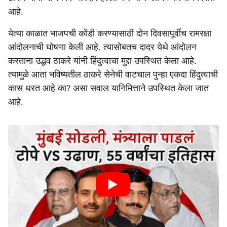
आहे.
येत्या काळात भाजपची कोंडी करण्यासाठी दोन दिवसापूर्वीच रामरक्षा
आंदोलनाची घोषणा केली आहे. त्यासोबतच दादर येथे आंदोलन
करताना उद्धव ठाकरे यांनी हिंदुत्वाचा मुद्दा उपस्थित केला आहे.
त्यामुळे आता भविष्यतील ठाकरे सेनेची वाटचाल पुन्हा एकदा हिंदुत्वाची
कास धरत आहे का? असा सवाल यानिमित्ताने उपस्थित केला जात
आहे.