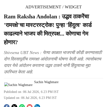
ADVERTISEMENT / WIDGET
Ram Raksha Andolan : उद्धव ठाकरेंचा
'रामरक्षे'चा मास्टरस्ट्रोक! पुन्हा 'हिंदुत्व' कार्ड
काढल्याने भाजप की मित्रपक्ष... कोणाचा गेम
होणार?
Shivsena UBT News : येत्या काळात भाजपची कोंडी करण्यासाठी
दोन दिवसापूर्वीच रामरक्षा आंदोलनाची घोषणा केली आहे. त्यासोबतच
दादर येथे आंदोलन करताना उद्धव ठाकरे यांनी हिंदुत्वाचा मुद्दा
उपस्थित केला आहे.
Sachin Waghmare
Published on :
06 Jul 2026, 6:23 PM
IST
Updated on :
06 Jul 2026, 6:23 PM
IST