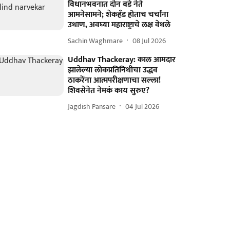
विधानभवनात दोन बडे नेते
आमनेसामने; शेकहँड होताच चर्चांना
उधाण, अवघ्या महाराष्ट्राचे लक्ष वेधले
Sachin Waghmare
08 Jul 2026
Uddhav Thackeray: काल आमदार
झालेल्या लोकप्रतिनिधीचा उद्धव
ठाकरेंना आत्मपरीक्षणाचा सल्ला!
शिवसेनेत नेमकं काय सुरुए?
Jagdish Pansare
04 Jul 2026