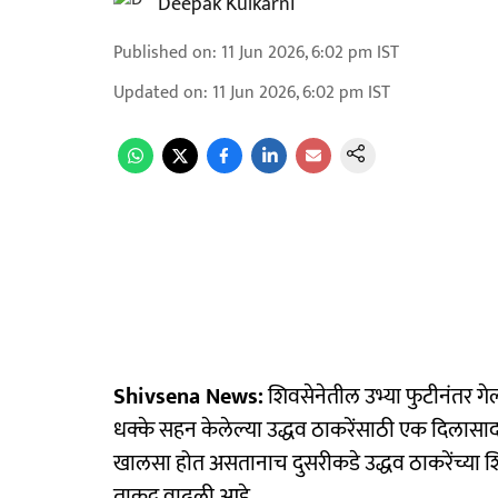
Deepak Kulkarni
Published on
:
11 Jun 2026, 6:02 pm
IST
Updated on
:
11 Jun 2026, 6:02 pm
IST
Shivsena News:
शिवसेनेतील उभ्या फुटीनंतर गेल
धक्के सहन केलेल्या उद्धव ठाकरेंसाठी एक दिल
खालसा होत असतानाच दुसरीकडे उद्धव ठाकरेंच्या शिव
ताकद वाढली आहे.