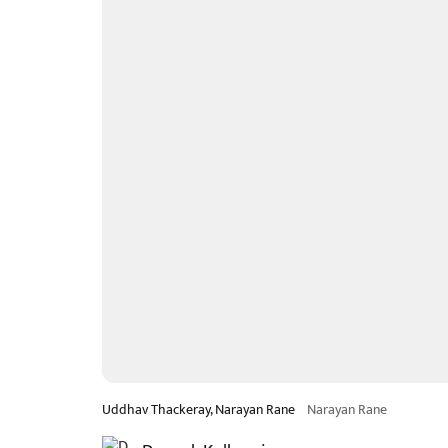
Uddhav Thackeray, Narayan Rane
Narayan Rane