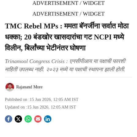
ADVERTISEMENT / WIDGET
ADVERTISEMENT / WIDGET
TMC Rebel MPs : ममता बॅनर्जींना सर्वात मोठा
धक्का; 20 बंडखोर खासदारांचा गट NCPI मध्ये
विलीन, बिर्लांच्या भेटीनंतर घोषणा
Trinamool Congress Crisis : एनसीपीआय या पक्षाची फारशी
माहिती उपलब्ध नाही. २०२३ मध्ये या पक्षाची स्थापना झाली होती.
Rajanand More
Published on :
15 Jun 2026, 12:05 AM
IST
Updated on :
15 Jun 2026, 12:05 AM
IST
S
o