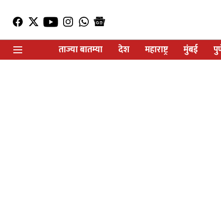
ताज्या बातम्या
देश
महाराष्ट्र
मुंबई
पु