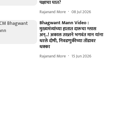
पक्षाचा घात?
Rajanand More
08 Jul 2026
Bhagwant Mann Video :
मुख्यमंत्र्यांच्या हातात दारूचा ग्लास
अन्..! अकाल तख्तने भगवंत मान यांना
धरले दोषी, निवडणुकीच्या तोंडावर
धक्का
Rajanand More
15 Jun 2026