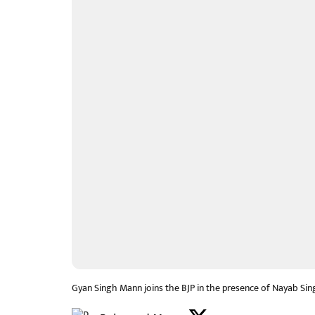
Gyan Singh Mann joins the BJP in the presence of Nayab Singh