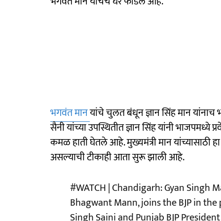
भगवंत मान यांचेच घर फोडले आहे.
भगवंत मान
यांचे चुलत बंधून ज्ञान सिंह मान यांनाच
सैनी यांच्या उपस्थितीत ज्ञान सिंह यांनी भाजपमध्ये प
कमळ हाती घेतले आहे. मुख्यमंत्री मान यांच्यासाठी
असल्याची टीकाही आता सुरू झाली आहे.
#WATCH
| Chandigarh: Gyan Singh Ma
Bhagwant Mann, joins the BJP in the
Singh Saini and Punjab BJP President 