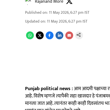
Rajanand More
Published on
:
11 May 2026, 6:27 pm
IST
Updated on
:
11 May 2026, 6:27 pm
IST
Punjab political news :
आम आदमी पक्षाच्या र
आहे. विशेष म्हणजे त्यापैकी सहा खासदार हे पंजाबम
मानला जात आहे. त्यानंतर काही काही दिवसांतच भाजप