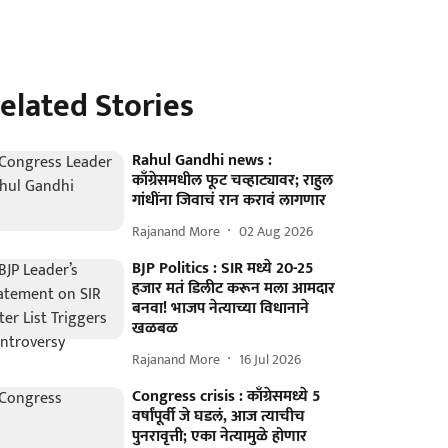
elated Stories
Rahul Gandhi news :
काँग्रेसमधील फूट चव्हाट्यावर; राहुल
गांधींना जिवाचं रान करावं लागणार
Rajanand More
02 Aug 2026
BJP Politics : SIR मध्ये 20-25
हजार मतं डिलीट करून मला आमदार
बनवा! भाजप नेत्याच्या विधानाने
खळबळ
Rajanand More
16 Jul 2026
Congress crisis : काँग्रेसमध्ये 5
वर्षांपूर्वी जे घडलं, आज त्याचीच
पुनरावृत्ती; एका नेत्यामुळे होणार