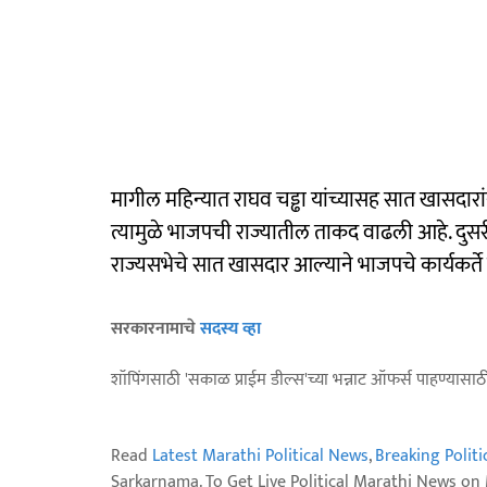
मागील महिन्यात राघव चड्ढा यांच्यासह सात खासदारा
त्यामुळे भाजपची राज्यातील ताकद वाढली आहे. दुसर
राज्यसभेचे सात खासदार आल्याने भाजपचे कार्यकर्ते 
सरकारनामाचे
सदस्य व्हा
शॉपिंगसाठी 'सकाळ प्राईम डील्स'च्या भन्नाट ऑफर्स पाहण्यासा
Read
Latest Marathi Political News
,
Breaking Polit
Sarkarnama. To Get Live Political Marathi News o