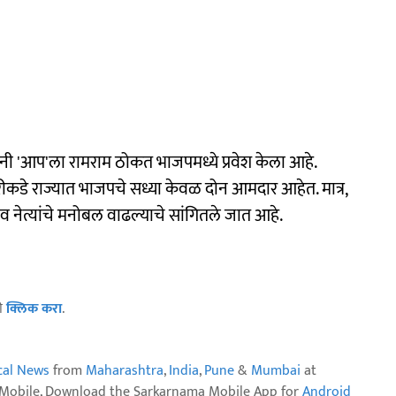
ंनी 'आप'ला रामराम ठोकत भाजपमध्ये प्रवेश केला आहे.
ीकडे राज्यात भाजपचे सध्या केवळ दोन आमदार आहेत. मात्र,
व नेत्यांचे मनोबल वाढल्याचे सांगितले जात आहे.
ठी
क्लिक करा
.
ical News
from
Maharashtra
,
India
,
Pune
&
Mumbai
at
n Mobile, Download the Sarkarnama Mobile App for
Android