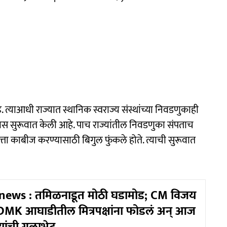
्याआधी राज्यात स्थानिक स्वराज्य संस्थांच्या निवडणुकाही
स सुरूवात केली आहे. पाच राज्यांतील निवडणुका संपताच
ता काबीज करण्यासाठी बिगुल फुंकले होते. त्याची सुरूवात
news : तमिळनाडूत मोठी घडामोड; CM विजय
DMK आघाडीतील मित्रपक्षांना फोडलं अन् आज