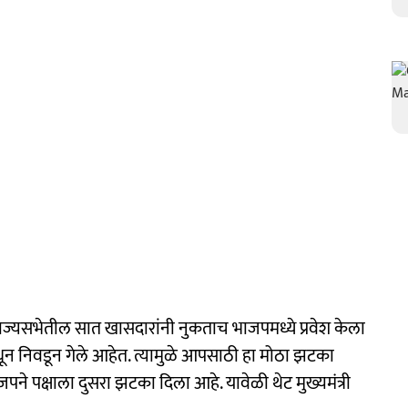
ाज्यसभेतील सात खासदारांनी नुकताच भाजपमध्ये प्रवेश केला
धून निवडून गेले आहेत. त्यामुळे आपसाठी हा मोठा झटका
ने पक्षाला दुसरा झटका दिला आहे. यावेळी थेट मुख्यमंत्री