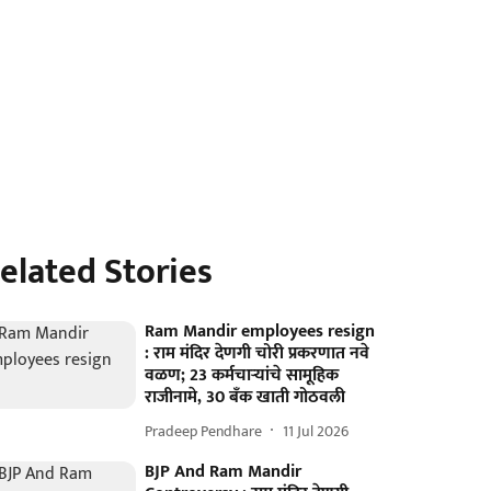
elated Stories
Ram Mandir employees resign
: राम मंदिर देणगी चोरी प्रकरणात नवे
वळण; 23 कर्मचाऱ्यांचे सामूहिक
राजीनामे, 30 बँक खाती गोठवली
Pradeep Pendhare
11 Jul 2026
BJP And Ram Mandir