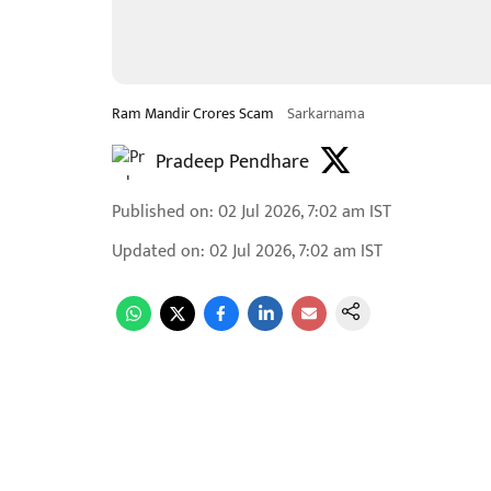
Ram Mandir Crores Scam
Sarkarnama
Pradeep Pendhare
Published on
:
02 Jul 2026, 7:02 am
IST
Updated on
:
02 Jul 2026, 7:02 am
IST