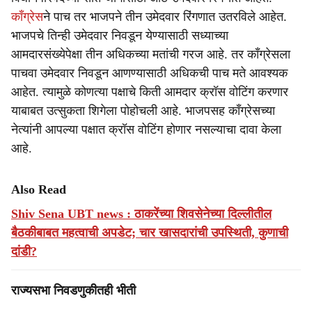
काँग्रेस
ने पाच तर भाजपने तीन उमेदवार रिंगणात उतरविले आहेत.
भाजपचे तिन्ही उमेदवार निवडून येण्यासाठी सध्याच्या
आमदारसंख्येपेक्षा तीन अधिकच्या मतांची गरज आहे. तर काँग्रेसला
पाचवा उमेदवार निवडून आणण्यासाठी अधिकची पाच मते आवश्यक
आहेत. त्यामुळे कोणत्या पक्षाचे किती आमदार क्रॉस वोटिंग करणार
याबाबत उत्सुकता शिगेला पोहोचली आहे. भाजपसह काँग्रेसच्या
नेत्यांनी आपल्या पक्षात क्रॉस वोटिंग होणार नसल्याचा दावा केला
आहे.
Also Read
Shiv Sena UBT news : ठाकरेंच्या शिवसेनेच्या दिल्लीतील
बैठकीबाबत महत्वाची अपडेट; चार खासदारांची उपस्थिती, कुणाची
दांडी?
राज्यसभा निवडणुकीतही भीती