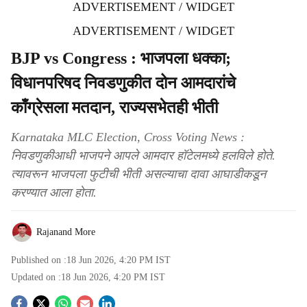
ADVERTISEMENT / WIDGET
ADVERTISEMENT / WIDGET
BJP vs Congress : भाजपला धक्का;
विधानपरिषद निवडणुकीत दोन आमदारांचे
काँग्रेसला मतदान, राज्यसभेतही भीती
Karnataka MLC Election, Cross Voting News :
निवडणुकीआधी भाजपने आपले आमदार हॉटेलमध्ये हलविले होते.
त्यावरून भाजपला फुटीची भीती असल्याचा दावा आघाडीकडून
करण्यात आला होता.
Rajanand More
Published on :
18 Jun 2026, 4:20 PM
IST
Updated on :
18 Jun 2026, 4:20 PM
IST