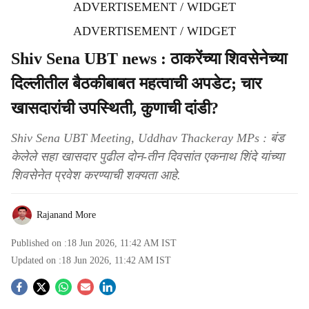
ADVERTISEMENT / WIDGET
ADVERTISEMENT / WIDGET
Shiv Sena UBT news : ठाकरेंच्या शिवसेनेच्या
दिल्लीतील बैठकीबाबत महत्वाची अपडेट; चार
खासदारांची उपस्थिती, कुणाची दांडी?
Shiv Sena UBT Meeting, Uddhav Thackeray MPs : बंड
केलेले सहा खासदार पुढील दोन-तीन दिवसांत एकनाथ शिंदे यांच्या
शिवसेनेत प्रवेश करण्याची शक्यता आहे.
Rajanand More
Published on :
18 Jun 2026, 11:42 AM
IST
Updated on :
18 Jun 2026, 11:42 AM
IST
S