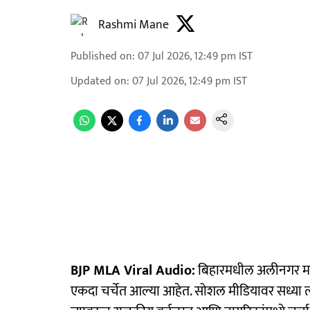
Rashmi Mane
Published on
:
07 Jul 2026, 12:49 pm
IST
Updated on
:
07 Jul 2026, 12:49 pm
IST
BJP MLA Viral Audio:
बिहारमधील अलीनगर मतद
एकदा चर्चेत आल्या आहेत. सोशल मीडियावर सध्या त