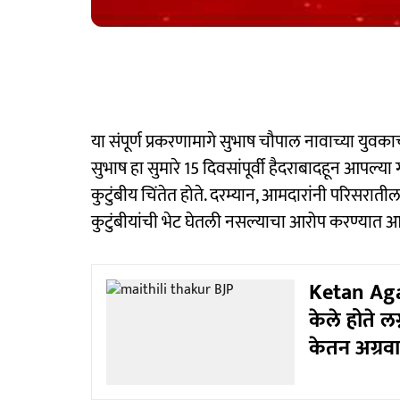
या संपूर्ण प्रकरणामागे सुभाष चौपाल नावाच्या युवका
सुभाष हा सुमारे 15 दिवसांपूर्वी हैदराबादहून आपल्या
कुटुंबीय चिंतेत होते. दरम्यान, आमदारांनी परिसरातील 
कुटुंबीयांची भेट घेतली नसल्याचा आरोप करण्यात 
Ketan Aga
केले होते ल
केतन अग्रव