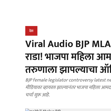
देश
Viral Audio BJP MLA :
राडा! भाजपा महिला आमद
तरुणाला झापल्याचा ऑ
BJP female legislator controversy latest ne
मीडियावर व्हायरल झाल्यानंतर भाजपा महिला आमदार
चर्चा सुरू आहे.