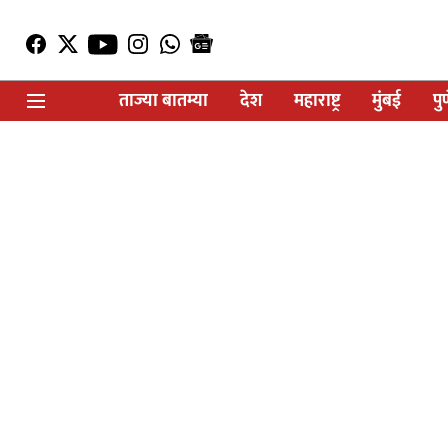
ताज्या बातम्या
देश
महाराष्ट्र
मुंबई
पु