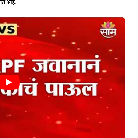
ात आहे.