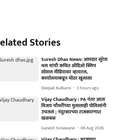
elated Stories
Suresh Dhas News: आमदार सुरेश
धस यांची कथित ऑडिओ क्लिप
सोशल मीडियावर व्हायरल,
कार्यालयाकडून मोठा खुलासा
Deepak Kulkarni
3 hours ago
Vijay Chaudhary : PA नंतर आता
विजय चौधरींच्या मुलालाही पोलिसांनी
उचललं ; नंदुरबारच्या राजकारणात
खळबळ
Ganesh Sonawane
06 Aug 2026
Vijay Chaudhary : भाजपचा