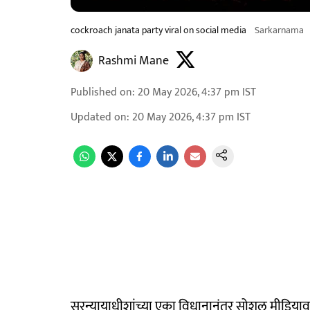
cockroach janata party viral on social media
Sarkarnama
Rashmi Mane
Published on
:
20 May 2026, 4:37 pm
IST
Updated on
:
20 May 2026, 4:37 pm
IST
सरन्यायाधीशांच्या एका विधानानंतर सोशल मीडिया