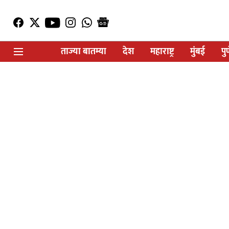
ताज्या बातम्या
देश
महाराष्ट्र
मुंबई
पु