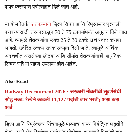
वापर करण्यास प्रोत्साहन दिले जात आहे.
या योजनेंतर्गत
शेतकऱ्यांना
ड्रिप सिंचन आणि स्प्रिंकलर प्रणाली
बसवण्यासाठी सरकारकडून 70 ते 75 टक्क्यांपर्यंत अनुदान दिले जात
आहे. त्यामुळे शेतकऱ्यांना फक्त 25 ते 30 टक्के खर्च स्वतः करावा
लागतो. उर्वरित रक्कम सरकारकडून दिली जाते. त्यामुळे आर्थिक
अडचणीत असलेल्या छोट्या आणि सीमांत शेतकऱ्यांनाही आधुनिक
सिंचन सुविधा सहज उपलब्ध होत आहेत.
Also Read
Railway Recruitment 2026 : सरकारी नोकरीची सुवर्णसंधी
सोडू नका! रेल्वेने काढली 11,127 पदांची बंपर भरती; असा करा
अर्ज
ड्रिप आणि स्प्रिंकलर सिंचनामुळे पाण्याचा वापर नियंत्रित पद्धतीने