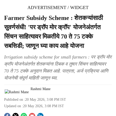
ADVERTISEMENT / WIDGET
Farmer Subsidy Scheme : शेतकऱ्यांसाठी
सुवर्णसंधी! 'पर ड्रॉप मोर क्रॉप' योजनेअंतर्गत
सिंचन साहित्यावर मिळतीये 70 ते 75 टक्के
सबसिडी; जाणून घ्या काय आहे योजना
Irrigation subsidy scheme for small farmers : पर ड्रॉप मोर
क्रॉप योजनेअंतर्गत शेतकऱ्यांना ठिबक व तुषार सिंचन साहित्यावर
70 ते 75 टक्के अनुदान मिळत आहे. पात्रता, अर्ज प्रक्रिया आणि
योजनेची संपूर्ण माहिती जाणून घ्या.
Rashmi Mane
Published on :
20 May 2026, 3:08 PM
IST
Updated on :
20 May 2026, 3:08 PM
IST