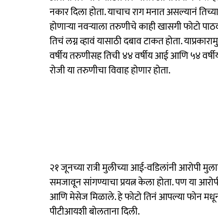
नकार दिला होता. याचाच राग मनात असल्यानं तिच्यावर
होणाऱ्या नवऱ्याला तरुणीचे काही खासगी फोटो पा
तिचं लग्न व्हावं यासाठी दबाव टाकत होता. याप्रकार
वर्षीय तरुणीसह तिची ४४ वर्षीय आई आणि ५४ वर्ष
रोजी या तरुणीचा विवाह होणार होता.
२१ जूनच्या रात्री मुलीच्या आई-वडिलांनी आरोपी म
समजावून सांगण्याचा प्रयत्न केला होता. पण या आ
आणि मेसेज मिळाले. हे फोटो तिनं आपल्या फोन मधून 
पीटीआयशी बोलताना दिली.