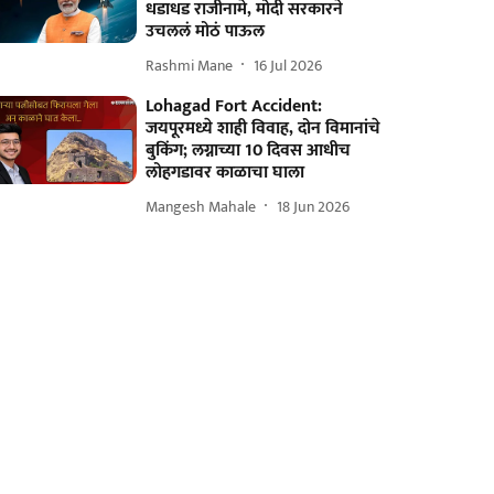
धडाधड राजीनामे, मोदी सरकारने
उचललं मोठं पाऊल
Rashmi Mane
16 Jul 2026
Lohagad Fort Accident:
जयपूरमध्ये शाही विवाह, दोन विमानांचे
बुकिंग; लग्नाच्या 10 दिवस आधीच
लोहगडावर काळाचा घाला
Mangesh Mahale
18 Jun 2026