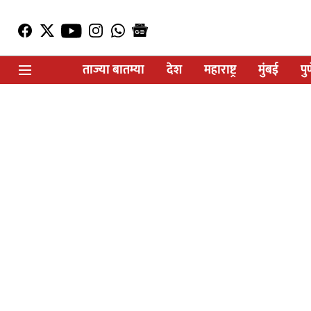
ताज्या बातम्या
देश
महाराष्ट्र
मुंबई
पु