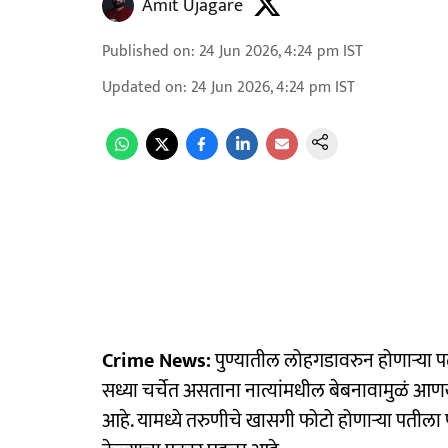
Amit Ujagare
Published on
:
24 Jun 2026, 4:24 pm
IST
Updated on
:
24 Jun 2026, 4:24 pm
IST
Crime News:
पुण्यातील लोहगडावरुन होणाऱ्या 
सध्या चर्चेत असताना नात्यांमधील बेबनावामुळ
आहे. यामध्ये तरुणीचे खासगी फोटो होणाऱ्या पतीला