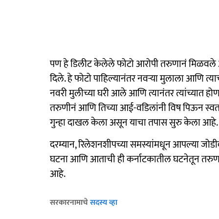
पण हे डिलीट केलेले फोटो आरोपी तरुणानं मिळवले आ
दिले. हे फोटो पाहिल्यानंतर नवऱ्या मुलाला आणि त्या
नवरी मुलीच्या घरी आले आणि त्यानंतर त्यांच्यात होण
तरुणीनं आणि तिच्या आई-वडिलांनी विष पिऊन स्वतः
गुन्हा दाखल केला असून याचा तपास सुरु केला आहे.
दरम्यान, रिलेशनशीपच्या समस्यांमधून आपल्या जोड
घटना आणि आताची ही कर्नाटकातील घटनेतून तरुणांम
आहे.
सरकारनामाचे
सदस्य व्हा