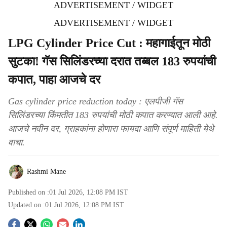
ADVERTISEMENT / WIDGET
ADVERTISEMENT / WIDGET
LPG Cylinder Price Cut : महागाईतून मोठी
सुटका! गॅस सिलिंडरच्या दरात तब्बल 183 रुपयांची
कपात, पाहा आजचे दर
Gas cylinder price reduction today : एलपीजी गॅस
सिलिंडरच्या किंमतीत 183 रुपयांची मोठी कपात करण्यात आली आहे.
आजचे नवीन दर, ग्राहकांना होणारा फायदा आणि संपूर्ण माहिती येथे
वाचा.
Rashmi Mane
Published on :
01 Jul 2026, 12:08 PM
IST
Updated on :
01 Jul 2026, 12:08 PM
IST