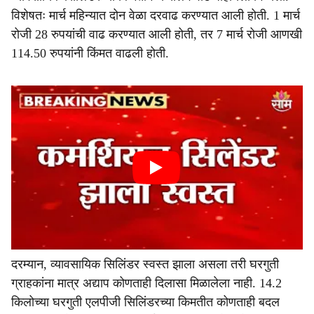
विशेषतः मार्च महिन्यात दोन वेळा दरवाढ करण्यात आली होती. 1 मार्च
रोजी 28 रुपयांची वाढ करण्यात आली होती, तर 7 मार्च रोजी आणखी
114.50 रुपयांनी किंमत वाढली होती.
दरम्यान, व्यावसायिक सिलिंडर स्वस्त झाला असला तरी घरगुती
ग्राहकांना मात्र अद्याप कोणताही दिलासा मिळालेला नाही. 14.2
किलोच्या घरगुती एलपीजी सिलिंडरच्या किमतीत कोणताही बदल