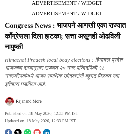
ADVERTISEMENT / WIDGET
ADVERTISEMENT / WIDGET
Congress News : भाजपने आणखी एका राज्यात
काँग्रेसला दिला झटका; सत्ता असूनही ओढविली
नामुष्की
Himachal Pradesh local body elections : हिमाचल प्रदेश
भाजपच्या दाव्यानुसार राज्यात २५ नगर परिषदांपैकी १८
नगरपरिषदांमध्ये भाजप समर्थिक उमेदवारांनी बहुमत मिळवत नवा
इतिहास घडविला आहे.
Rajanand More
Published on :
18 May 2026, 12:33 PM
IST
Updated on :
18 May 2026, 12:33 PM
IST