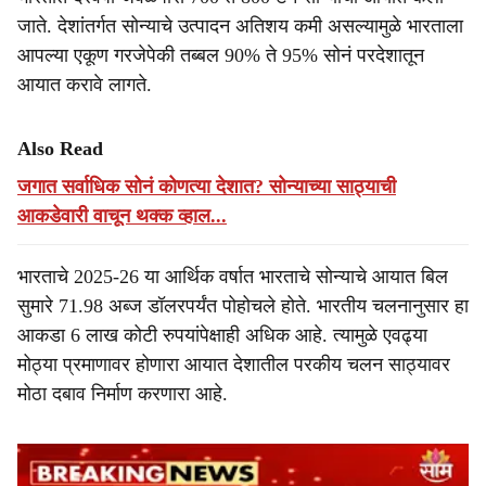
जाते. देशांतर्गत सोन्याचे उत्पादन अतिशय कमी असल्यामुळे भारताला
आपल्या एकूण गरजेपेकी तब्बल 90% ते 95% सोनं परदेशातून
आयात करावे लागते.
Also Read
जगात सर्वाधिक सोनं कोणत्या देशात? सोन्याच्या साठ्याची
आकडेवारी वाचून थक्क व्हाल...
भारताचे 2025-26 या आर्थिक वर्षात भारताचे सोन्याचे आयात बिल
सुमारे 71.98 अब्ज डॉलरपर्यंत पोहोचले होते. भारतीय चलनानुसार हा
आकडा 6 लाख कोटी रुपयांपेक्षाही अधिक आहे. त्यामुळे एवढ्या
मोठ्या प्रमाणावर होणारा आयात देशातील परकीय चलन साठ्यावर
मोठा दबाव निर्माण करणारा आहे.