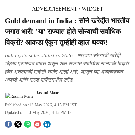
ADVERTISEMENT / WIDGET
Gold demand in India : सोने खरेदीत भारतीय
जगात भारी! 'या' राज्यात होते सोन्याची सर्वाधिक
विक्री? आकडा ऐकून तुम्हीही व्हाल थक्क!
India gold sales statistics 2026 : भारतात सोन्याची खरेदी
मोठ्या प्रमाणात वाढत असून एका राज्यात सर्वाधिक सोन्याची विक्री
होत असल्याची माहिती समोर आली आहे. जाणून घ्या धक्कादायक
आकडे आणि गोल्ड मार्केटमधील ट्रेंड.
Rashmi Mane
Published on :
13 May 2026, 4:15 PM
IST
Updated on :
13 May 2026, 4:15 PM
IST
S