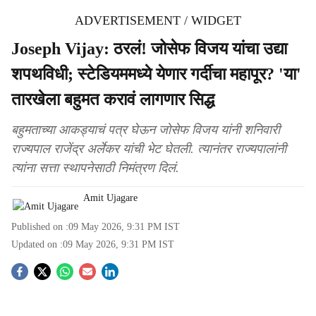
ADVERTISEMENT / WIDGET
Joseph Vijay: ठरलं! जोसेफ विजय यांचा उद्या
शपथविधी; स्टेडियममध्ये येणार गर्दीचा महापूर? 'या'
तारखेला बहुमत करावं लागणार सिद्ध
बहुमताच्या आकड्याचं पत्र घेऊन जोसेफ विजय यांनी शनिवारी
राज्यपाल राजेंद्र अर्लेकर यांची भेट घेतली. त्यानंतर राज्यपालांनी
त्यांना सत्ता स्थापनेसाठी निमंत्रण दिलं.
Amit Ujagare
Published on :
09 May 2026, 9:31 PM
IST
Updated on :
09 May 2026, 9:31 PM
IST
S
o