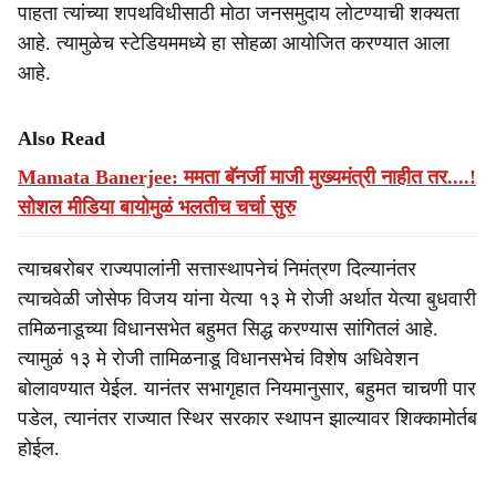
पाहता त्यांच्या शपथविधीसाठी मोठा जनसमुदाय लोटण्याची शक्यता
आहे. त्यामुळेच स्टेडियममध्ये हा सोहळा आयोजित करण्यात आला
आहे.
Also Read
Mamata Banerjee: ममता बॅनर्जी माजी मुख्यमंत्री नाहीत तर....!
सोशल मीडिया बायोमुळं भलतीच चर्चा सुरु
त्याचबरोबर राज्यपालांनी सत्तास्थापनेचं निमंत्रण दिल्यानंतर
त्याचवेळी जोसेफ विजय यांना येत्या १३ मे रोजी अर्थात येत्या बुधवारी
तमिळनाडूच्या विधानसभेत बहुमत सिद्ध करण्यास सांगितलं आहे.
त्यामुळं १३ मे रोजी तामिळनाडू विधानसभेचं विशेष अधिवेशन
बोलावण्यात येईल. यानंतर सभागृहात नियमानुसार, बहुमत चाचणी पार
पडेल, त्यानंतर राज्यात स्थिर सरकार स्थापन झाल्यावर शिक्कामोर्तब
होईल.