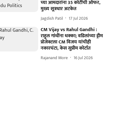
च्या आमदारांना 35 कोटींची ऑफर,
मुख्य सूत्रधार अटकेत
Jagdish Patil
17 Jul 2026
CM Vijay vs Rahul Gandhi :
राहुल गांधींना धक्का; वडिलांच्या ड्रीम
प्रोजेक्टला CM विजय यांचीही
नकारघंटा, केस सुप्रीम कोर्टात
Rajanand More
16 Jul 2026