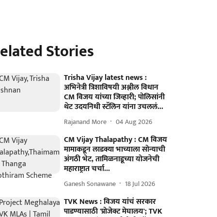
elated Stories
Trisha Vijay latest news :
अभिनेत्री त्रिशाविषयी अश्लील विधान
CM विजय यांच्या जिव्हारी; पोलिसांनी
थेट उदयनिधी स्टॅलिन यांना उचललं...
Rajanand More
04 Aug 2026
CM Vijay Thalapathy : CM विजय
मामाकडून लाडक्या भाच्याला सोन्याची
अंगठी भेट, तामिळनाडूच्या योजनेची
महाराष्ट्रात चर्चा...
Ganesh Sonawane
18 Jul 2026
TVK News : विजय यांचं सरकार
पाडण्यासाठी 'प्रोजेक्ट मेघालय'; TVK