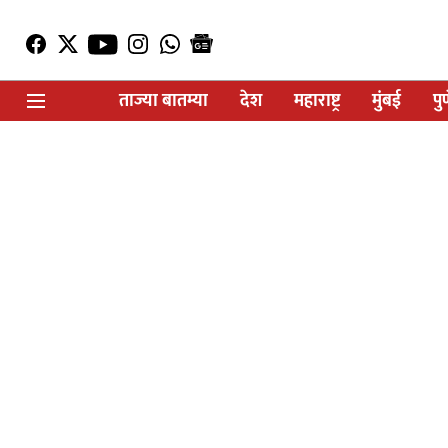
ताज्या बातम्या
देश
महाराष्ट्र
मुंबई
पु