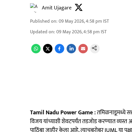
Amit Ujagare
Published on
:
09 May 2026, 4:58 pm
IST
Updated on
:
09 May 2026, 4:58 pm
IST
Tamil Nadu Power Game :
तमिळनाडूमध्ये सत्त
विजय यांच्याशी शेवटपर्यंत तडजोड करण्यात व्यस्त 
पाठिंबा जाहीर केला आहे. त्याचबरोबर IUML या पक्षान