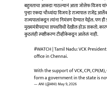
बहुमताचा आकडा गाठल्यानं आता जोसेफ विजय यांचा 
पुन्हा एकदा चौथ्यांदा विजय हे राज्यपाल राजेंद्र आर्
राज्यपालांकडून त्यांना निमंत्रण देण्यात येईल. पण 
मुख्यमंत्रीपदाचा शपथविधी देखील होऊ शकतो. कारण 
कुठलंही स्पष्टीकरण टीव्हीकेकडून आलेलं नाही.
#WATCH
| Tamil Nadu: VCK President
office in Chennai.
With the support of VCK, CPI, CPI(M)
form a government in the state is no
— ANI (@ANI)
May 9, 2026