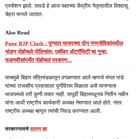
प्रमोशन झाले. तावडे हे आज पक्षाच्या केंद्रीय नेतृत्वातील विश्वासू
चेहरा मानले जातात.
Also Read
Pune BJP Clash : पुण्यात भाजपच्या दोन नगरसेविकांमधील
भांडण पोहोचले पोलिसांत; एकीवर ॲट्रॉसिटी'चा गुन्हा,
फडणवीसांपर्यंत पोहोचलं प्रकरण...
याचमुळे बिहार मंत्रिमंडळातून वगळण्यात आले म्हणजे मंगल पांडे
यांच्या राजकीय प्रवासाला पूर्णविराम मिळाला असे मानण्यास
भाजपमध्ये तरी कुणी तयार नाही. यापूर्वी बिहारमधूनच नितीन नबीन
यांना आधी राष्ट्रीय कार्यकारी अध्यक्ष नेमण्यात आले होते. नंतर
राष्ट्रीय अध्यक्ष म्हणून त्यांची निवड करण्यात आली.
सरकारनामाचे
सदस्य व्हा