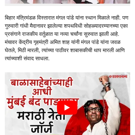
पद्धतीने चर्चा सुरु आहेत.
बिहार मंत्रिमंडळ विस्तारात मंगल पांडे यांना स्थान मिळाले नाही. पण
गुरुवारी गांधी मैदानावर झालेल्या शपथविधी सोहळ्यादरम्यानच्या एका
प्रसंगाने राजकीय वर्तुळात या नव्या चर्चांना सुरुवात झाली आहे.
मंचावर केंद्रीय गृहमंत्री अमित शाह यांनी मंगल पांडे यांना जवळ
घेतले, मिठी मारली, त्यांच्या पाठीवर शाबासकीची थाप मारली आणि
त्यांच्याशी संवाद साधला.