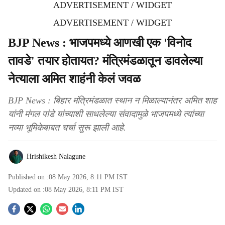
ADVERTISEMENT / WIDGET
ADVERTISEMENT / WIDGET
BJP News : भाजपमध्ये आणखी एक 'विनोद
तावडे' तयार होतायत? मंत्रिमंडळातून डावलेल्या
नेत्याला अमित शाहंनी केलं जवळ
BJP News : बिहार मंत्रिमंडळात स्थान न मिळाल्यानंतर अमित शाह
यांनी मंगल पांडे यांच्याशी साधलेल्या संवादामुळे भाजपमध्ये त्यांच्या
नव्या भूमिकेबाबत चर्चा सुरू झाली आहे.
Hrishikesh Nalagune
Published on :
08 May 2026, 8:11 PM
IST
Updated on :
08 May 2026, 8:11 PM
IST
S