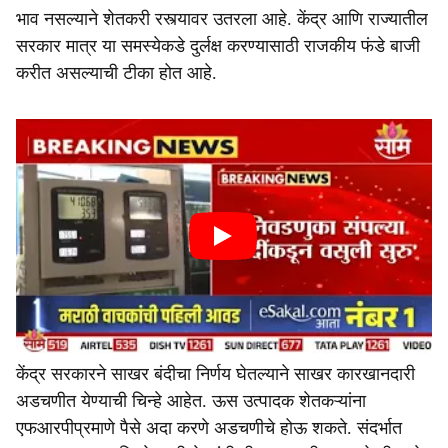
भाव नसल्याने शेतकरी रस्त्यावर उतरला आहे. केंद्र आणि राज्यातील
सरकार मात्र या समस्येकडे दुर्लक्ष करण्यासाठी राजकीय फंडे बाजी
करीत असल्याची टीका होत आहे.
केंद्र सरकारने साखर बंदीचा निर्णय घेतल्याने साखर कारखानदारी
अडचणीत येण्याची चिन्हे आहेत. ऊस उत्पादक शेतकऱ्यांना
एफआरपीप्रमाणे पैसे अदा करणे अडचणीचे होऊ शकते. संदर्भात