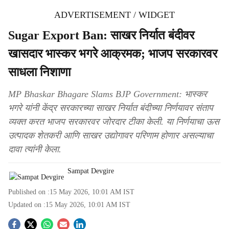
ADVERTISEMENT / WIDGET
Sugar Export Ban: साखर निर्यात बंदीवर
खासदार भास्कर भगरे आक्रमक; भाजप सरकारवर
साधला निशाणा
MP Bhaskar Bhagare Slams BJP Government: भास्कर
भगरे यांनी केंद्र सरकारच्या साखर निर्यात बंदीच्या निर्णयावर संताप
व्यक्त करत भाजप सरकारवर जोरदार टीका केली. या निर्णयाचा ऊस
उत्पादक शेतकरी आणि साखर उद्योगावर परिणाम होणार असल्याचा
दावा त्यांनी केला.
Sampat Devgire
Published on :
15 May 2026, 10:01 AM
IST
Updated on :
15 May 2026, 10:01 AM
IST
S