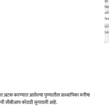
ात अटक करण्यात आलेल्या पुण्यातील प्राध्यापिका मनीषा
वसांची सीबीआय कोठडी सुनावली आहे.