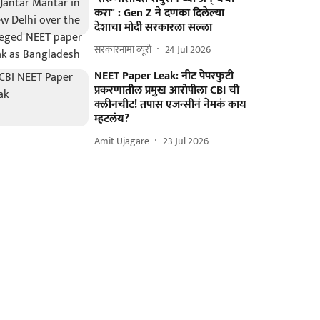
करा" : Gen Z ने दणका दिलेल्या
देशाचा मोदी सरकारला सल्ला
सरकारनामा ब्यूरो
24 Jul 2026
NEET Paper Leak: नीट पेपरफुटी
प्रकरणातील प्रमुख आरोपीला CBI ची
क्लीनचीट! तपास एजन्सीनं नेमकं काय
म्हटलंय?
Amit Ujagare
23 Jul 2026