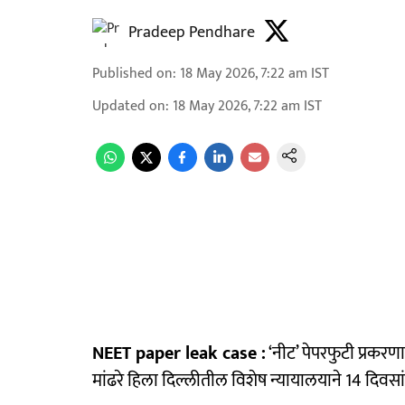
Pradeep Pendhare
Published on
:
18 May 2026, 7:22 am
IST
Updated on
:
18 May 2026, 7:22 am
IST
NEET paper leak case :
‘नीट’ पेपरफुटी प्रकरण
मांढरे हिला दिल्लीतील विशेष न्यायालयाने 14 दि