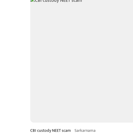
CBI custody NEET scam
Sarkarnama