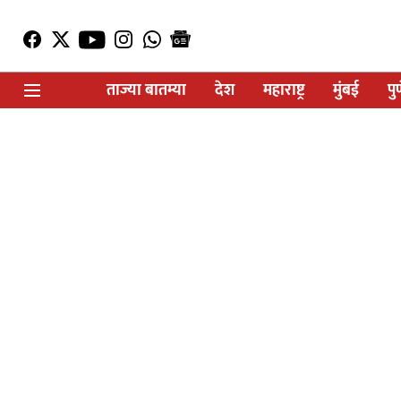
ताज्या बातम्या
देश
महाराष्ट्र
मुंबई
पु