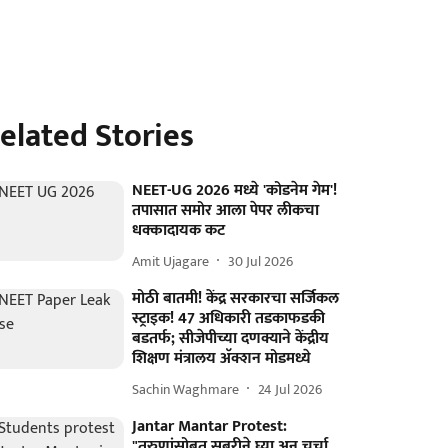
elated Stories
NEET-UG 2026 मध्ये 'कोडनेम गेम'!
तपासात समोर आला पेपर लीकचा
धक्कादायक कट
Amit Ujagare
30 Jul 2026
मोठी बातमी! केंद्र सरकारचा सर्जिकल
स्ट्राइक! 47 अधिकारी तडकाफडकी
बडतर्फ; सीजेपीच्या दणक्याने केंद्रीय
शिक्षण मंत्रालय अ‍ॅक्शन मोडमध्ये
Sachin Waghmare
24 Jul 2026
Jantar Mantar Protest:
"तरुणांसोबत सबुरीने घ्या अन् चर्चा