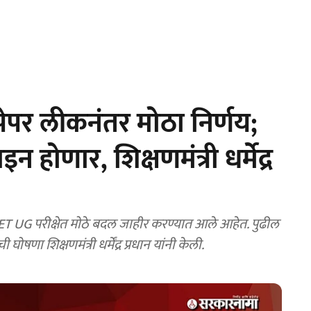
पर लीकनंतर मोठा निर्णय;
होणार, शिक्षणमंत्री धर्मेद्र
G परीक्षेत मोठे बदल जाहीर करण्यात आले आहेत. पुढील
षणा शिक्षणमंत्री धर्मेंद्र प्रधान यांनी केली.