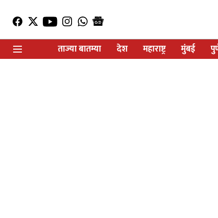
ताज्या बातम्या
देश
महाराष्ट्र
मुंबई
पु