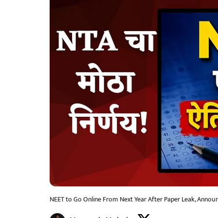
NEET to Go Online From Next Year After Paper Leak, Ann