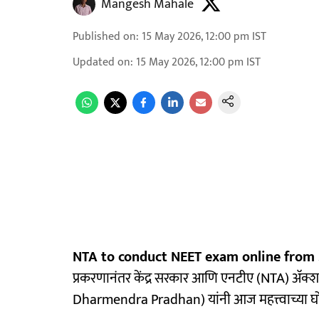
Mangesh Mahale
Published on
:
15 May 2026, 12:00 pm
IST
Updated on
:
15 May 2026, 12:00 pm
IST
NTA to conduct NEET exam online from 
प्रकरणानंतर केंद्र सरकार आणि एनटीए (NTA) अ‍ॅक्शन मोड
Dharmendra Pradhan) यांनी आज महत्त्वाच्या घ