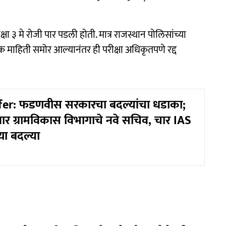
क्षा ३ मे रोजी पार पडली होती. मात्र राजस्थान पोलिसांच्या
 माहिती समोर आल्यानंतर ही परीक्षा अधिकृतपणे रद्द
fer: फडणवीस सरकारचा बदल्यांचा धडाका;
वार ग्रामविकास विभागाचे नवे सचिव, चार IAS
्या बदल्या