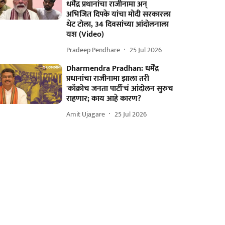
धर्मेंद्र प्रधानांचा राजीनामा अन्
अभिजित दिपके यांचा मोदी सरकारला
थेट टोला, 34 दिवसांच्या आंदोलनाला
यश (Video)
Pradeep Pendhare
25 Jul 2026
Dharmendra Pradhan: धर्मेंद्र
प्रधानांचा राजीनामा झाला तरी
'कॉक्रोच जनता पार्टी'चं आंदोलन सुरुच
राहणार; काय आहे कारण?
Amit Ujagare
25 Jul 2026