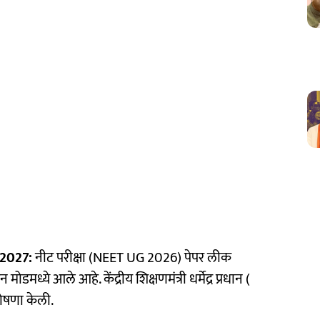
2027:
नीट परीक्षा (NEET UG 2026) पेपर लीक
मध्ये आले आहे. केंद्रीय शिक्षणमंत्री धर्मेद्र प्रधान (
ोषणा केली.