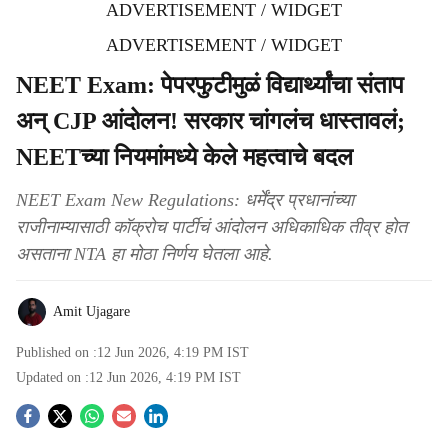
ADVERTISEMENT / WIDGET
ADVERTISEMENT / WIDGET
NEET Exam: पेपरफुटीमुळं विद्यार्थ्यांचा संताप
अन् CJP आंदोलन! सरकार चांगलंच धास्तावलं;
NEETच्या नियमांमध्ये केले महत्वाचे बदल
NEET Exam New Regulations: धर्मेंद्र प्रधानांच्या
राजीनाम्यासाठी कॉक्रोच पार्टीचं आंदोलन अधिकाधिक तीव्र होत
असताना NTA हा मोठा निर्णय घेतला आहे.
Amit Ujagare
Published on :
12 Jun 2026, 4:19 PM
IST
Updated on :
12 Jun 2026, 4:19 PM
IST
S