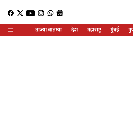
ताज्या बातम्या
देश
महाराष्ट्र
मुंबई
पु