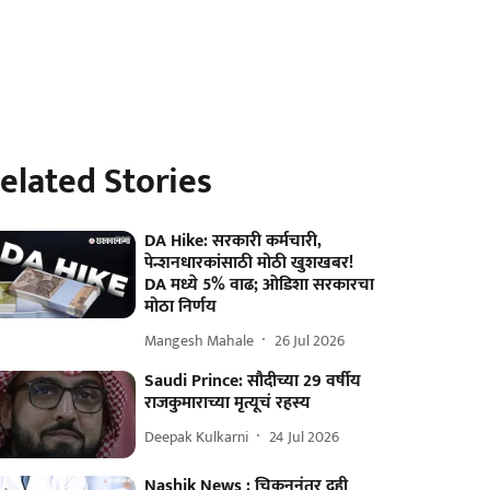
elated Stories
DA Hike: सरकारी कर्मचारी,
पेन्शनधारकांसाठी मोठी खुशखबर!
DA मध्ये 5% वाढ; ओडिशा सरकारचा
मोठा निर्णय
Mangesh Mahale
26 Jul 2026
Saudi Prince: सौदीच्या 29 वर्षीय
राजकुमाराच्या मृत्यूचं रहस्य
Deepak Kulkarni
24 Jul 2026
Nashik News : चिकननंतर दही