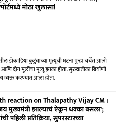
पोर्टमध्ये मोठा खुलासा!
ल डोकाडिया कुटुंबाच्या मृत्यूची घटना पुन्हा चर्चेत आली
ी आणि दोन मुलींचा मृत्यू झाला होता. सुरुवातीला बिर्याणी
य व्यक्त करण्यात आला होता.
th reaction on Thalapathy Vijay CM :
 मुख्यमंत्री झाल्याचं ऐकून धक्का बसला';
ची पहिली प्रतिक्रिया, सुपरस्टारच्या
..