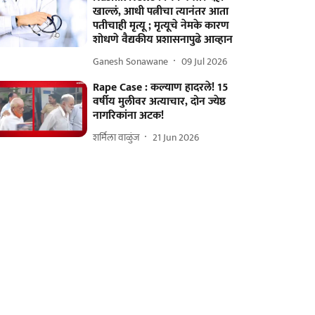
खाल्लं, आधी पत्नीचा त्यानंतर आता
पतीचाही मृत्यू ; मृत्यूचे नेमके कारण
शोधणे वैद्यकीय प्रशासनापुढे आव्हान
Ganesh Sonawane
09 Jul 2026
Rape Case : कल्याण हादरले! 15
वर्षीय मुलीवर अत्याचार, दोन ज्येष्ठ
नागरिकांना अटक!
शर्मिला वाळुंज
21 Jun 2026