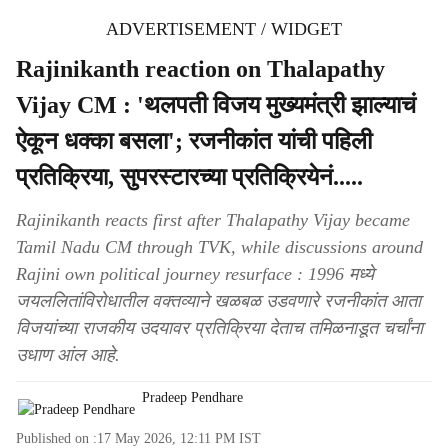
ADVERTISEMENT / WIDGET
Rajinikanth reaction on Thalapathy
Vijay CM : 'थलपती विजय मुख्यमंत्री झाल्याचं
ऐकून धक्का बसला'; रजनीकांत यांची पहिली
प्रतिक्रिया, सुपरस्टारच्या प्रतिक्रियेनं.....
Rajinikanth reacts first after Thalapathy Vijay became
Tamil Nadu CM through TVK, while discussions around
Rajini own political journey resurface : 1996 मध्ये
जयललितांविरोधातील वक्तव्याने खळबळ उडवणारे रजनीकांत आता
विजयांच्या राजकीय उदयावर प्रतिक्रिया देताच तमिळनाडूत चर्चांना
उधाण आंल आहे.
Pradeep Pendhare
Published on :
17 May 2026, 12:11 PM
IST