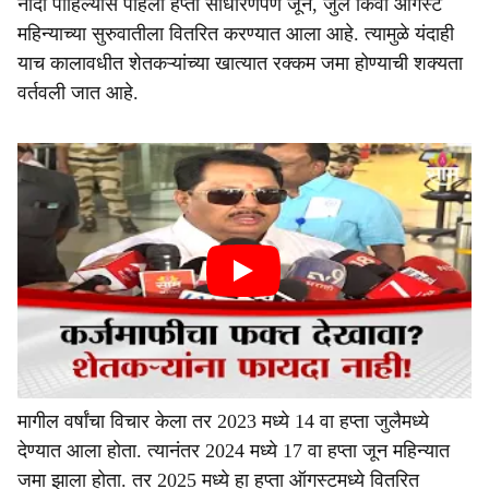
नोंदी पाहिल्यास पहिला हप्ता साधारणपणे जून, जुलै किंवा ऑगस्ट
महिन्याच्या सुरुवातीला वितरित करण्यात आला आहे. त्यामुळे यंदाही
याच कालावधीत शेतकऱ्यांच्या खात्यात रक्कम जमा होण्याची शक्यता
वर्तवली जात आहे.
मागील वर्षांचा विचार केला तर 2023 मध्ये 14 वा हप्ता जुलैमध्ये
देण्यात आला होता. त्यानंतर 2024 मध्ये 17 वा हप्ता जून महिन्यात
जमा झाला होता. तर 2025 मध्ये हा हप्ता ऑगस्टमध्ये वितरित