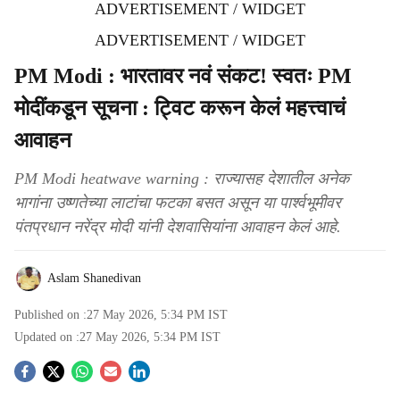
ADVERTISEMENT / WIDGET
ADVERTISEMENT / WIDGET
PM Modi : भारतावर नवं संकट! स्वतः PM
मोदींकडून सूचना : ट्विट करून केलं महत्त्वाचं
आवाहन
PM Modi heatwave warning : राज्यासह देशातील अनेक
भागांना उष्णतेच्या लाटांचा फटका बसत असून या पार्श्वभूमीवर
पंतप्रधान नरेंद्र मोदी यांनी देशवासियांना आवाहन केलं आहे.
Aslam Shanedivan
Published on :
27 May 2026, 5:34 PM
IST
Updated on :
27 May 2026, 5:34 PM
IST
S