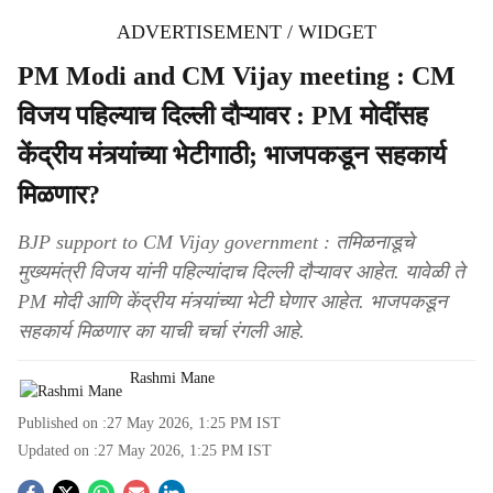
ADVERTISEMENT / WIDGET
PM Modi and CM Vijay meeting : CM
विजय पहिल्याच दिल्ली दौऱ्यावर : PM मोदींसह
केंद्रीय मंत्र्यांच्या भेटीगाठी; भाजपकडून सहकार्य
मिळणार?
BJP support to CM Vijay government : तमिळनाडूचे
मुख्यमंत्री विजय यांनी पहिल्यांदाच दिल्ली दौऱ्यावर आहेत. यावेळी ते
PM मोदी आणि केंद्रीय मंत्र्यांच्या भेटी घेणार आहेत. भाजपकडून
सहकार्य मिळणार का याची चर्चा रंगली आहे.
Rashmi Mane
Published on :
27 May 2026, 1:25 PM
IST
Updated on :
27 May 2026, 1:25 PM
IST