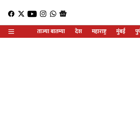
ताज्या बातम्या
देश
महाराष्ट्र
मुंबई
पु