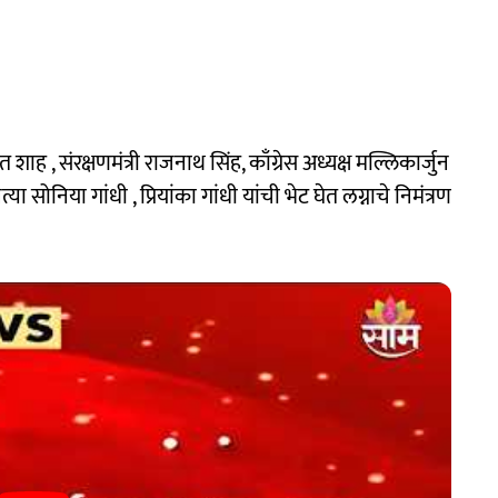
त शाह , संरक्षणमंत्री राजनाथ सिंह, काँग्रेस अध्यक्ष मल्लिकार्जुन
त्या सोनिया गांधी , प्रियांका गांधी यांची भेट घेत लग्नाचे निमंत्रण