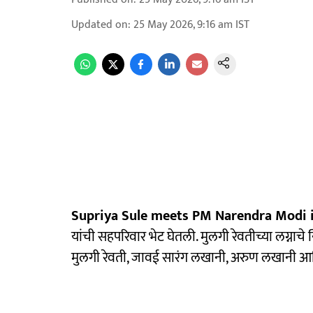
Updated on
:
25 May 2026, 9:16 am
IST
Supriya Sule meets PM Narendra Modi i
यांची सहपरिवार भेट घेतली. मुलगी रेवतीच्या लग्नाचे नि
मुलगी रेवती, जावई सारंग लखानी, अरुण लखानी आणि त