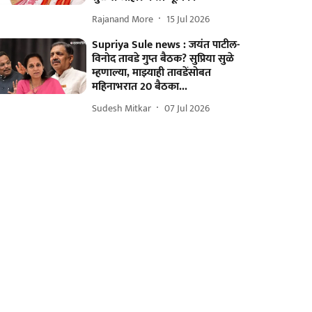
Rajanand More
15 Jul 2026
Supriya Sule news : जयंत पाटील-
विनोद तावडे गुप्त बैठक? सुप्रिया सुळे
म्हणाल्या, माझ्याही तावडेंसोबत
महिनाभरात 20 बैठका...
Sudesh Mitkar
07 Jul 2026