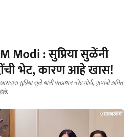
Modi : सुप्रिया सुळेंनी
मोदींची भेट, कारण आहे खास!
प्रिया सुळे यांनी पंतप्रधान नरेंद्र मोदी, गृहमंत्री अमित
दिले.