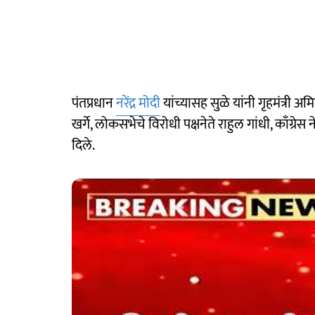
पंतप्रधान
नरेंद्र मोदी
यांच्यासह सुळे यांनी गृहमंत्री अमि
खर्गे, लोकसभेचे विरोधी पक्षनेते राहुल गांधी, काँग्रेस ने
दिले.