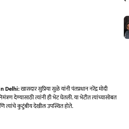
n Delhi:
खासदार सुप्रिया सुळे यांनी पंतप्रधान नरेंद्र मोदी
मंत्रण देण्यासाठी त्यांनी ही भेट घेतली. या भेटीत त्यांच्यासोबत
्यांचे कुटुंबीय देखील उपस्थित होते.