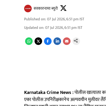
सरकारनामा ब्युरो
Published on
:
07 Jul 2026, 6:51 pm
IST
Updated on
:
07 Jul 2026, 6:51 pm
IST
Karnataka Crime News :
पोलीस खात्याला 
एका पोलीस उपनिरीक्षकानेच अल्पवयीन मुलीवर लैंगि