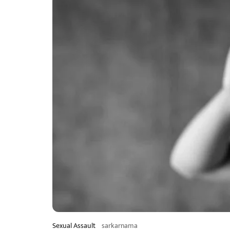
Sexual Assault
sarkarnama