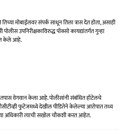
तिच्या मोबाईलवर संपर्क साधून तिला त्रास देत होता, असाही
पोलीस उपनिरीक्षकाविरुद्ध पॉक्सो कायद्यांतर्गत गुन्हा
 केले आहे.
न तपास वेगवान केला आहे. पोलीसांनी संबंधित हॉटेलचे
ीसीटीव्ही फुटेजमध्ये देखील पीडितेने केलेल्या आरोपात तथ्य
्या अधिकारी त्याची सखोल चौकशी करत आहेत.