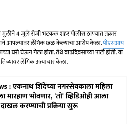
ीन मुलीने 4 जुलै रोजी भटकळ शहर पोलीस ठाण्यात तक्रार
ाने आपल्यावर लैंगिक छळ केल्याचा आरोप केला.
पीएसआय
ा घरी घेऊन गेला होता. तेथे वाढदिवसाच्या पार्टी होती. या
े तिच्यावर लैंगिक अत्याचार केला.
 : एकनाथ शिंदेंच्या नगरसेवकाला महिला
्सला मारहाण भोवणार, 'तो' व्हिडिओही आला
ा दाखल करण्याची प्रक्रिया सुरू