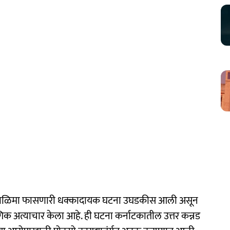
काळिमा फासणारी धक्कादायक घटना उघडकीस आली असून
क अत्याचार केला आहे. ही घटना कर्नाटकातील उत्तर कन्नड