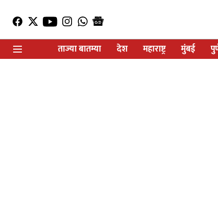
ताज्या बातम्या
देश
महाराष्ट्र
मुंबई
पु