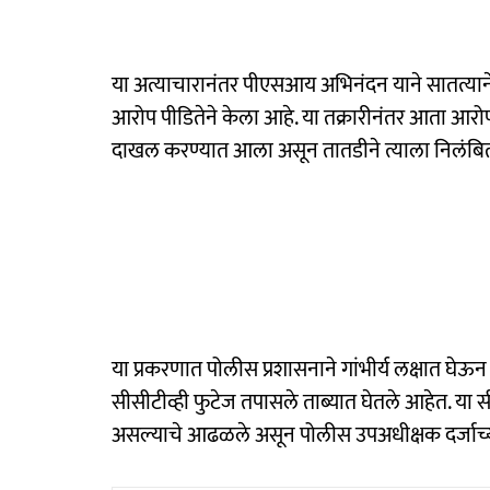
या अत्याचारानंतर पीएसआय अभिनंदन याने सातत्याने 
आरोप पीडितेने केला आहे. या तक्रारीनंतर आता आरोपी 
दाखल करण्यात आला असून तातडीने त्याला निलंबित
या प्रकरणात पोलीस प्रशासनाने गांभीर्य लक्षात घेऊ
सीसीटीव्ही फुटेज तपासले ताब्यात घेतले आहेत. या स
असल्याचे आढळले असून पोलीस उपअधीक्षक दर्जाच