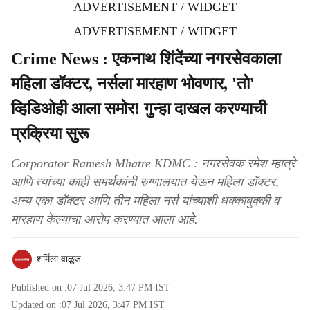
ADVERTISEMENT / WIDGET
ADVERTISEMENT / WIDGET
Crime News : एकनाथ शिंदेंच्या नगरसेवकाला
महिला डॉक्टर, नर्सला मारहाण भोवणार, 'तो'
व्हिडिओही आला समोर! गुन्हा दाखल करण्याची
प्रक्रिया सुरू
Corporator Ramesh Mhatre KDMC : नगरसेवक रमेश म्हात्रे
आणि त्यांच्या काही समर्थकांनी रुग्णालयात येऊन महिला डॉक्टर,
अन्य एका डॉक्टर आणि तीन महिला नर्स यांच्याशी धक्काबुक्की व
मारहाण केल्याचा आरोप करण्यात आला आहे.
शर्मिला वाळुंज
Published on :
07 Jul 2026, 3:47 PM
IST
Updated on :
07 Jul 2026, 3:47 PM
IST