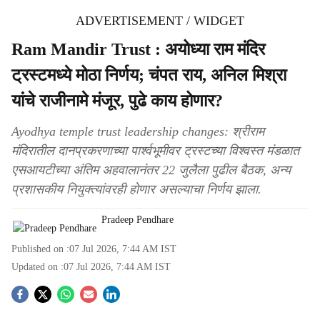
ADVERTISEMENT / WIDGET
Ram Mandir Trust : अयोध्या राम मंदिर
ट्रस्टमध्ये मोठा निर्णय; चंपत राय, अनिल मिश्रा
यांचे राजीनामे मंजूर, पुढे काय होणार?
Ayodhya temple trust leadership changes: श्रीराम
मंदिरातील दानप्रकरणाच्या पार्श्वभूमीवर ट्रस्टच्या विश्वस्त मंडळात
एसआयटीच्या अंतिम अहवालानंतर 22 जुलैला पुढील बैठक, अन्य
प्रशासकीय नियुक्त्यांवरही होणार असल्याचा निर्णय झाला.
Pradeep Pendhare
Published on :
07 Jul 2026, 7:44 AM
IST
Updated on :
07 Jul 2026, 7:44 AM
IST
S