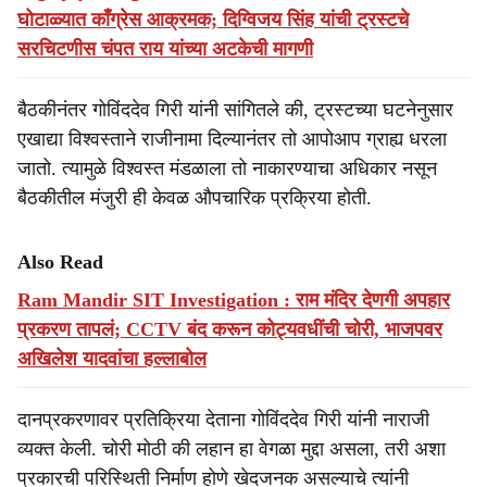
घोटाळ्यात काँग्रेस आक्रमक; दिग्विजय सिंह यांची ट्रस्टचे
सरचिटणीस चंपत राय यांच्या अटकेची मागणी
बैठकीनंतर गोविंददेव गिरी यांनी सांगितले की, ट्रस्टच्या घटनेनुसार
एखाद्या विश्वस्ताने राजीनामा दिल्यानंतर तो आपोआप ग्राह्य धरला
जातो. त्यामुळे विश्वस्त मंडळाला तो नाकारण्याचा अधिकार नसून
बैठकीतील मंजुरी ही केवळ औपचारिक प्रक्रिया होती.
Also Read
Ram Mandir SIT Investigation : राम मंदिर देणगी अपहार
प्रकरण तापलं; CCTV बंद करून कोट्यवधींची चोरी, भाजपवर
अखिलेश यादवांचा हल्लाबोल
दानप्रकरणावर प्रतिक्रिया देताना गोविंददेव गिरी यांनी नाराजी
व्यक्त केली. चोरी मोठी की लहान हा वेगळा मुद्दा असला, तरी अशा
प्रकारची परिस्थिती निर्माण होणे खेदजनक असल्याचे त्यांनी