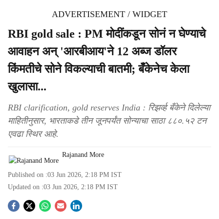
ADVERTISEMENT / WIDGET
RBI gold sale : PM मोदींकडून सोनं न घेण्याचे
आवाहन अन् 'आरबीआय'ने 12 अब्ज डॉलर
किंमतीचे सोने विकल्याची बातमी; बँकेनेच केला
खुलासा...
RBI clarification, gold reserves India : रिझर्व्ह बँकेने दिलेल्या
माहितीनुसार, भारताकडे तीन जूनपर्यंत सोन्याचा साठा ८८०.५२ टन
एवढा स्थिर आहे.
Rajanand More
Published on :
03 Jun 2026, 2:18 PM
IST
Updated on :
03 Jun 2026, 2:18 PM
IST
S