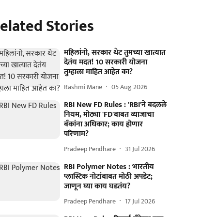
elated Stories
महिलांनो, सरकार थेट तुमच्या खात्यात
देतंय मदत! 10 सरकारी योजना
तुम्हाला माहित आहेत का?
Rashmi Mane
05 Aug 2026
RBI New FD Rules : 'RBI'ने बदलले
नियम, मोठ्या 'FD'बाबत व्याजाचा
बँकांना अधिकार; काय होणार
परिणाम?
Pradeep Pendhare
31 Jul 2026
RBI Polymer Notes : भारतीय
प्लास्टिक नोटांबाबत मोठी अपडेट;
जाणून घ्या काय घडतंय?
Pradeep Pendhare
17 Jul 2026