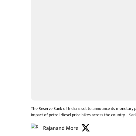
The Reserve Bank of India is set to announce its monetary po
impact of petrol-diesel price hikes across the country.
Sar
Rajanand More