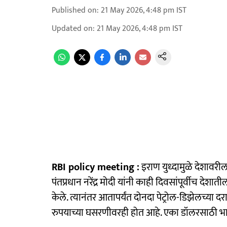
Published on
:
21 May 2026, 4:48 pm
IST
Updated on
:
21 May 2026, 4:48 pm
IST
RBI policy meeting :
इराण युध्दामुळे देशावर
पंतप्रधान नरेंद्र मोदी यांनी काही दिवसांपूर्वीच
केले. त्यानंतर आतापर्यंत दोनदा पेट्रोल-डिझेलच्या 
रुपयाच्या घसरणीवरही होत आहे. एका डॉलरसाठी भा