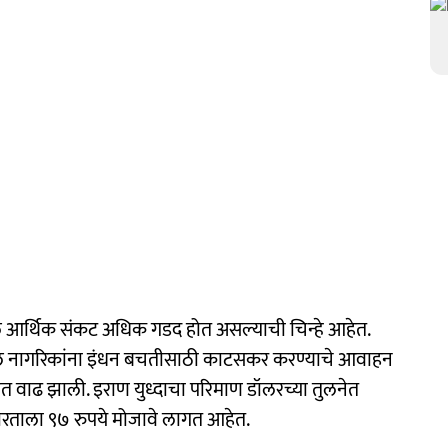
ील आर्थिक संकट अधिक गडद होत असल्याची चिन्हे आहेत.
 देशातील नागरिकांना इंधन बचतीसाठी काटसकर करण्याचे आवाहन
दरात वाढ झाली. इराण युध्दाचा परिमाण डॉलरच्या तुलनेत
रताला ९७ रुपये मोजावे लागत आहेत.