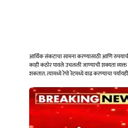
आर्थिक संकटाचा सामना करण्यासाठी आणि रुपया
काही कठोर पावले उचलली जाण्याची शक्यता व्यक्त
शकतात. त्यामध्ये रेपो रेटमध्ये वाढ करण्याचा पर्या