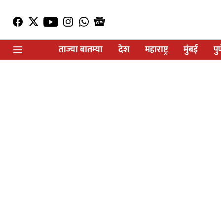
ताज्या बातम्या
देश
महाराष्ट्र
मुंबई
पु