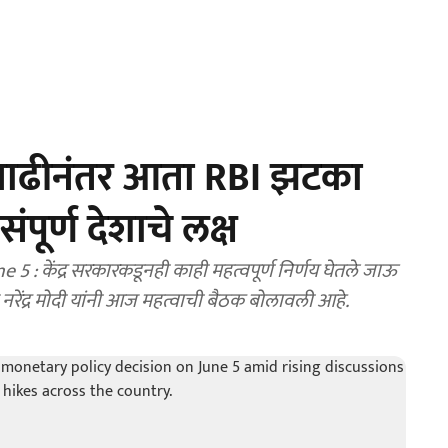
वाढीनंतर आता RBI झटका
पूर्ण देशाचे लक्ष
 : केंद्र सरकारकडूनही काही महत्वपूर्ण निर्णय घेतले जाऊ
न नरेंद्र मोदी यांनी आज महत्वाची बैठक बोलावली आहे.