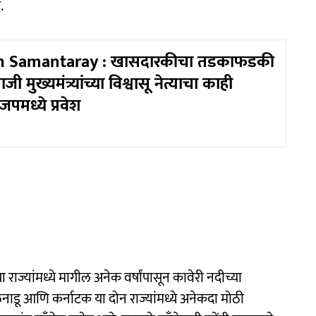
.
h Samantaray : खासदारकीचा तडकाफडकी
ी मुख्यमंत्र्यांच्या विश्वासू नेत्याचा काही
पमध्ये प्रवेश
 राज्यांमध्ये मागील अनेक वर्षांपासून कावेरी नदीच्या
मिळनाडू आणि कर्नाटक या दोन राज्यांमध्ये अनेकदा मोठी