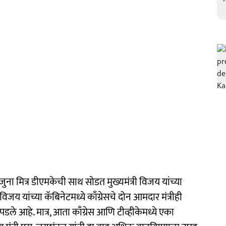
 जुना मित्र डीएमकेची साथ सोडत मुख्यमंत्री विजय यांच्या
विजय यांच्या कॅबिनेटमध्ये काँग्रेसचे दोन आमदार मंत्रीही
द पडले आहे. मात्र, आता काँग्रेस आणि टीव्हीकेमध्ये एका