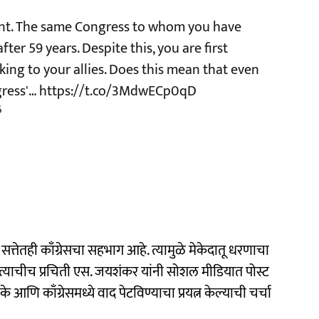
nt. The same Congress to whom you have
ter 59 years. Despite this, you are first
king to your allies. Does this mean that even
gress'…
https://t.co/3MdwECp0qD
6
 सत्तेतही काँग्रेसचा सहभाग आहे. त्यामुळे मेकेदातू धरणाचा
. त्याचीच प्रचिती एस. जयशंकर यांनी सोशल मीडियात पोस्ट
े आणि काँग्रेसमध्ये वाद पेटविण्याचा प्रयत्न केल्याची चर्चा