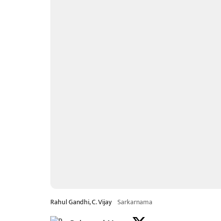
Rahul Gandhi, C. Vijay
Sarkarnama