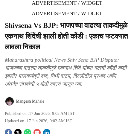
ADVERTISEMENT / WIDGET
ADVERTISEMENT / WIDGET
Shivsena Vs BJP: भाजपच्या वाढत्या ताकदीमुळे
एकनाथ शिंदेंची झाली होती कोंडी : एकाच फटक्यात
लावला निकाल
Maharashtra political News Shiv Sena BJP Dispute:
भाजपच्या वाढत्या ताकदीमुळे एकनाथ शिंदे यांच्या गटाची कोंडी कशी
झाली? पालकमंत्री वाद, निधी वाटप, दिल्लीतील प्रभाव आणि
अंतर्गत संघर्षाची ५ मोठी कारणं जाणून घ्या.
Mangesh Mahale
Published on :
17 Jun 2026, 9:02 AM
IST
Updated on :
17 Jun 2026, 9:02 AM
IST