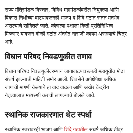
राज्य मंत्रिमंडळ विस्तार, विविध महामंडळांवरील नियुक्त्या आणि
विकास निधीच्या वाटपावरूनही भाजप व शिंदे गटात सतत मतभेद
असल्याचे सांगितले जाते. कोणत्या पक्षाला किती प्रतिनिधित्व
मिळणार यावरून दोन्ही गटांत अंतर्गत नाराजी कायम असल्याचे चित्र
आहे.
विधान परिषद निवडणुकीत तणाव
विधान परिषद निवडणुकीदरम्यान जागावाटपावरूनही महायुतीत मोठा
संघर्ष झाल्याची माहिती समोर आली. शिवसेने अपेक्षेपेक्षा अधिक
जागांची मागणी केल्याने हा वाद वाढला आणि अखेर केंद्रीय
नेतृत्वालाच मध्यस्थी करावी लागल्याचे बोलले जाते.
स्थानिक राजकारणात थेट स्पर्धा
स्थानिक स्तरावरही भाजप आणि
शिंदे गटातील
संघर्ष अधिक तीव्र