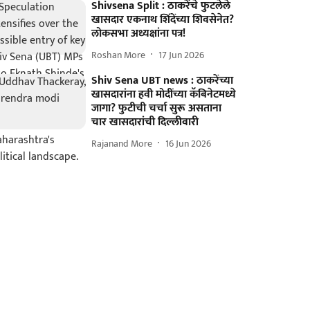
Shivsena Split : ठाकरेंचे फुटलेले
खासदार एकनाथ शिंदेंच्या शिवसेनेत?
लोकसभा अध्यक्षांना पत्र!
Roshan More
17 Jun 2026
Shiv Sena UBT news : ठाकरेंच्या
खासदारांना हवी मोदींच्या कॅबिनेटमध्ये
जागा? फुटीची चर्चा सुरू असताना
चार खासदारांची दिल्लीवारी
Rajanand More
16 Jun 2026