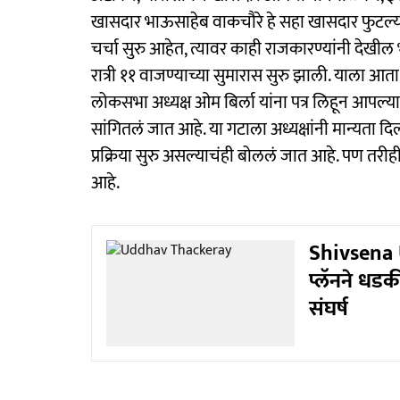
खासदार भाऊसाहेब वाकचौरे हे सहा खासदार फुटल्याची
चर्चा सुरु आहेत, त्यावर काही राजकारण्यांनी देखील
रात्री ११ वाजण्याच्या सुमारास सुरु झाली. याला आ
लोकसभा अध्यक्ष ओम बिर्ला यांना पत्र लिहून आपल्या
सांगितलं जात आहे. या गटाला अध्यक्षांनी मान्यता दिल्
प्रक्रिया सुरु असल्याचंही बोललं जात आहे. पण त
आहे.
Shivsena UB
प्लॅनने धड
संघर्ष