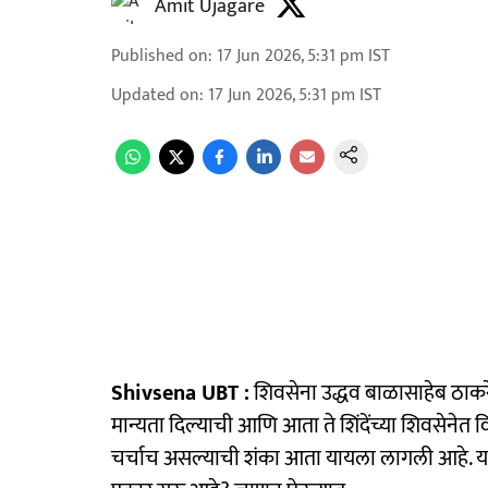
Amit Ujagare
Published on
:
17 Jun 2026, 5:31 pm
IST
Updated on
:
17 Jun 2026, 5:31 pm
IST
Shivsena UBT :
शिवसेना उद्धव बाळासाहेब ठाकरे य
मान्यता दिल्याची आणि आता ते शिंदेंच्या शिवसेनेत
चर्चाच असल्याची शंका आता यायला लागली आहे. या श