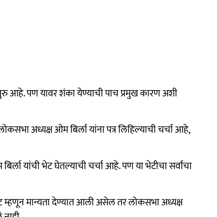
ुरु आहे. पण यावर शंका येण्याची पाच प्रमुख कारण अशी
कसभा अध्यक्ष ओम बिर्ला यांना पत्र लिहिल्याची चर्चा आहे,
ा यांची भेट घेतल्याची चर्चा आहे. पण या भेटीचा सर्वांचा
 गट म्हणून मान्यता देण्यात आली असेल तर लोकसभा अध्यक्ष
ं नाही.