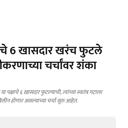
चे 6 खासदार खरंच फुटले
करणाच्या चर्चांवर शंका
क्षाचे ६ खासदार फुटल्याची, त्यांच्या स्वतंत्र गटाला
विलीन होणार असल्याच्या चर्चा सुरु आहेत.