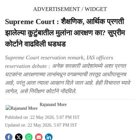
ADVERTISEMENT / WIDGET
Supreme Court : शैक्षणिक, आर्थिक प्रगती
झालेल्या कुटुंबातील मुलांना आरक्षण का? सुप्रीम
कोर्टाने वाढविली धडधड
Supreme Court reservation remark, IAS officers
reservation debate : अनेक सरकारी आदेशांमध्ये अशा प्रगत
घटकांना आरक्षणाच्या लाभांमधून वगळण्याची तरतूद आधीपासूनच
आहे, परंतु आता त्याला आव्हान दिले जात आहे. हेही विचारात घ्यावे
लागेल, असे निरीक्षण कोर्टाने नोंदविले.
Rajanand More
Published on :
22 May 2026, 5:07 PM
IST
Updated on :
22 May 2026, 5:07 PM
IST
S