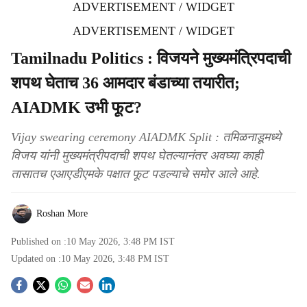
ADVERTISEMENT / WIDGET
ADVERTISEMENT / WIDGET
Tamilnadu Politics : विजयने मुख्यमंत्रिपदाची
शपथ घेताच 36 आमदार बंडाच्या तयारीत;
AIADMK उभी फूट?
Vijay swearing ceremony AIADMK Split : तमिळनाडूमध्ये
विजय यांनी मुख्यमंत्रीपदाची शपथ घेतल्यानंतर अवघ्या काही
तासातच एआएडीएमके पक्षात फूट पडल्याचे समोर आले आहे.
Roshan More
Published on :
10 May 2026, 3:48 PM
IST
Updated on :
10 May 2026, 3:48 PM
IST
S