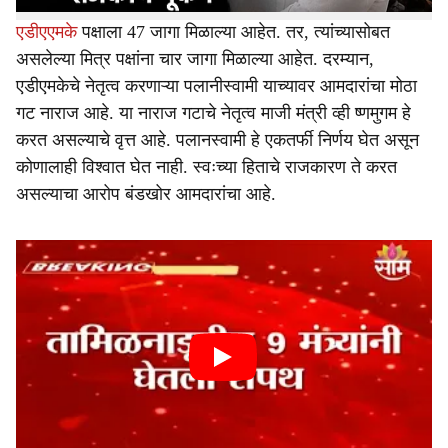
एडीएएमके
पक्षाला 47 जागा मिळाल्या आहेत. तर, त्यांच्यासोबत
असलेल्या मित्र पक्षांना चार जागा मिळाल्या आहेत. दरम्यान,
एडीएमकेचे नेतृत्व करणाऱ्या पलानीस्वामी याच्यावर आमदारांचा मोठा
गट नाराज आहे. या नाराज गटाचे नेतृत्व माजी मंत्री व्ही ष्णमुगम हे
करत असल्याचे वृत्त आहे. पलानस्वामी हे एकतर्फी निर्णय घेत असून
कोणालाही विश्वात घेत नाही. स्वःच्या हिताचे राजकारण ते करत
असल्याचा आरोप बंडखोर आमदारांचा आहे.