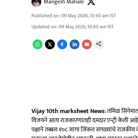
Mangesh Mahale
Published on
:
09 May 2026, 10:40 am
IST
Updated on
:
09 May 2026, 10:40 am
IST
Vijay 10th marksheet News
: तमिळ सिनेमात
विजयने आता राजकारणातही दमदार एन्ट्री केली आहे
पक्षाने तब्बल १०८ जागा जिंकत सगळ्यांचे राजकीय कॅल्