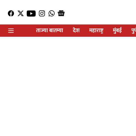
ताज्या बातम्या
देश
महाराष्ट्र
मुंबई
पु